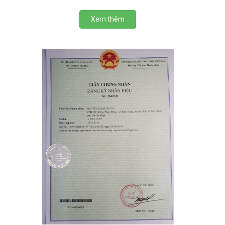
Xem thêm
View more