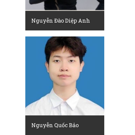
Nguyễn Đào Diệp Anh
Nguyễn Quốc Bảo