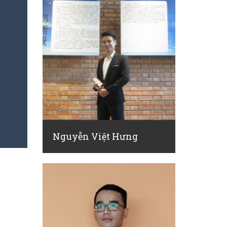
Nguyễn Việt Hưng