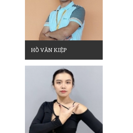
HỒ VĂN KIỆP