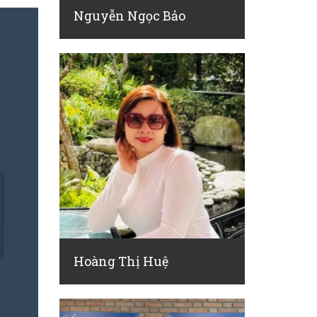
Nguyễn Ngọc Bảo
Hoàng Thị Huệ