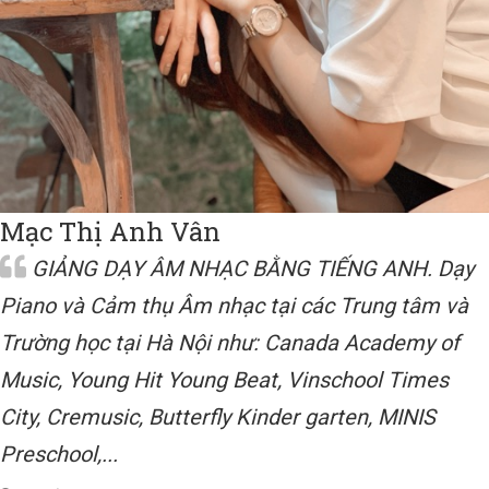
Mạc Thị Anh Vân
GIẢNG DẠY ÂM NHẠC BẰNG TIẾNG ANH. Dạy
Piano và Cảm thụ Âm nhạc tại các Trung tâm và
Trường học tại Hà Nội như: Canada Academy of
Music, Young Hit Young Beat, Vinschool Times
City, Cremusic, Butterfly Kinder garten, MINIS
Preschool,...