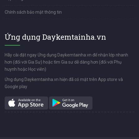
Chính sách bảo mật thông tin
Ứng dụng Daykemtainha.vn
Hãy cài đặt ngay Ứng dụng Daykemtainha.vn để nhận lớp nhanh
hơn (đối với Gia Sư) hoặc tìm Gia sư dễ dàng hơn (đối với Phụ
huynh hoặc Học viên)
Ứng dụng Daykemtainha.vn hiện đã có mặt trên App store và
Google play