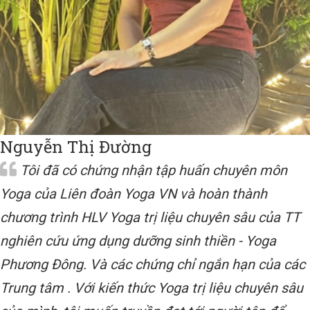
Nguyễn Thị Đường
Tôi đã có chứng nhận tập huấn chuyên môn
Yoga của Liên đoàn Yoga VN và hoàn thành
chương trình HLV Yoga trị liệu chuyên sâu của TT
nghiên cứu ứng dụng dưỡng sinh thiền - Yoga
Phương Đông. Và các chứng chỉ ngắn hạn của các
Trung tâm . Với kiến thức Yoga trị liệu chuyên sâu