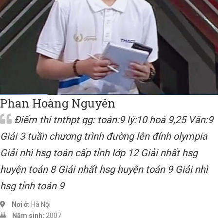
Phan Hoàng Nguyên
Điểm thi tnthpt qg: toán:9 lý:10 hoá 9,25 Văn:9
Giải 3 tuần chương trình đường lên đỉnh olympia
Giải nhì hsg toán cấp tỉnh lớp 12 Giải nhất hsg
huyện toán 8 Giải nhất hsg huyện toán 9 Giải nhì
hsg tỉnh toán 9
Nơi ở:
Hà Nội
Năm sinh:
2007