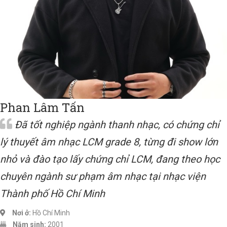
Phan Lâm Tấn
Đã tốt nghiệp ngành thanh nhạc, có chứng chỉ
lý thuyết âm nhạc LCM grade 8, từng đi show lớn
nhỏ và đào tạo lấy chứng chỉ LCM, đang theo học
chuyên ngành sư phạm âm nhạc tại nhạc viện
Thành phố Hồ Chí Minh
Nơi ở:
Hồ Chí Minh
Năm sinh:
2001