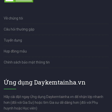
Về chúng tôi
Câu hỏi thường gặp
Tuyển dụng
Hợp đồng mẫu
Chính sách bảo mật thông tin
Ứng dụng Daykemtainha.vn
Hãy cài đặt ngay Ứng dụng Daykemtainha.vn để nhận lớp nhanh
hơn (đối với Gia Sư) hoặc tìm Gia sư dễ dàng hơn (đối với Phụ
huynh hoặc Học viên)