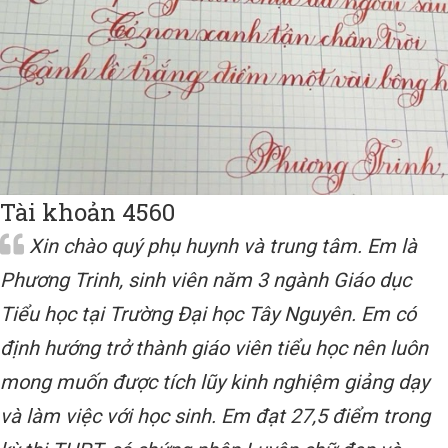
Tài khoản 4560
Xin chào quý phụ huynh và trung tâm. Em là
Phương Trinh, sinh viên năm 3 ngành Giáo dục
Tiểu học tại Trường Đại học Tây Nguyên. Em có
định hướng trở thành giáo viên tiểu học nên luôn
mong muốn được tích lũy kinh nghiệm giảng dạy
và làm việc với học sinh. Em đạt 27,5 điểm trong