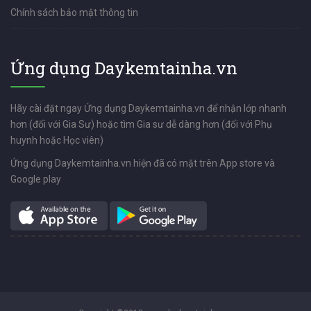
Chính sách bảo mật thông tin
Ứng dụng Daykemtainha.vn
Hãy cài đặt ngay Ứng dụng Daykemtainha.vn để nhận lớp nhanh
hơn (đối với Gia Sư) hoặc tìm Gia sư dễ dàng hơn (đối với Phụ
huynh hoặc Học viên)
Ứng dụng Daykemtainha.vn hiện đã có mặt trên App store và
Google play