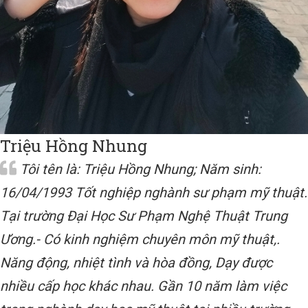
Triệu Hồng Nhung
Tôi tên là: Triệu Hồng Nhung; Năm sinh:
16/04/1993 Tốt nghiệp nghành sư phạm mỹ thuật.
Tại trường Đại Học Sư Phạm Nghệ Thuật Trung
Ương.- Có kinh nghiệm chuyên môn mỹ thuật,.
Năng động, nhiệt tình và hòa đồng, Dạy được
nhiều cấp học khác nhau. Gần 10 năm làm việc