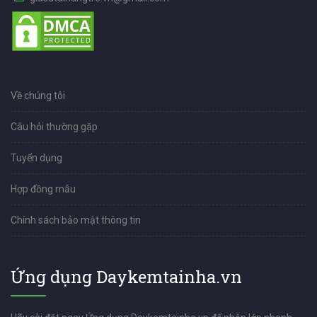
Về chúng tôi
Câu hỏi thường gặp
Tuyển dụng
Hợp đồng mẫu
Chính sách bảo mật thông tin
Ứng dụng Daykemtainha.vn