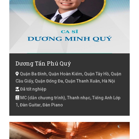
Dương Tấn Phú Quý
Quận Ba Đình, Quận Hoàn Kiếm, Quận Tây Hồ, Quận
Cầu Giấy, Quận Đống Đa, Quận Thanh Xuân, Hà Nội
Đã tốt nghiệp
MC (dẫn chương trình), Thanh nhạc, Tiếng Anh Lớp
1, Đàn Guitar, Đàn Piano