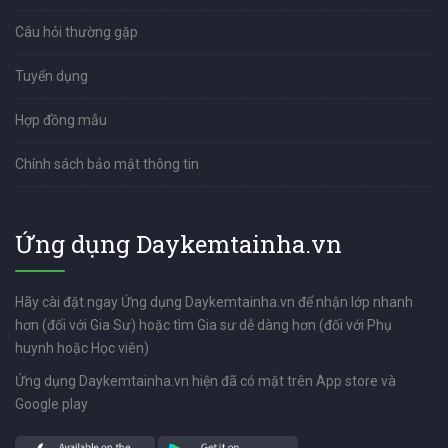
Câu hỏi thường gặp
Tuyển dụng
Hợp đồng mẫu
Chính sách bảo mật thông tin
Ứng dụng Daykemtainha.vn
Hãy cài đặt ngay Ứng dụng Daykemtainha.vn để nhận lớp nhanh
hơn (đối với Gia Sư) hoặc tìm Gia sư dễ dàng hơn (đối với Phụ
huynh hoặc Học viên)
Ứng dụng Daykemtainha.vn hiện đã có mặt trên App store và
Google play