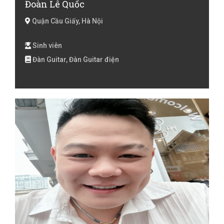
Đoàn Lê Quốc
Quận Cầu Giấy, Hà Nội
Sinh viên
Đàn Guitar, Đàn Guitar điện