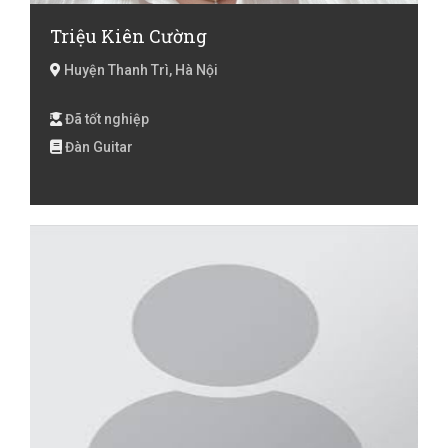
Triệu Kiên Cường
Huyện Thanh Trì, Hà Nội
Đã tốt nghiệp
Đàn Guitar