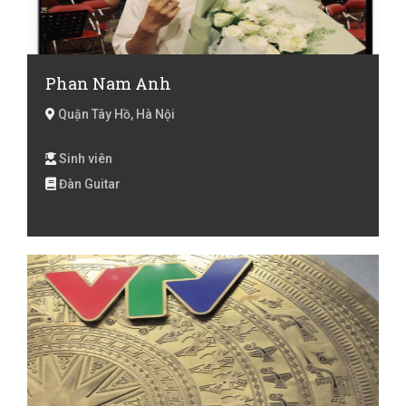
Phan Nam Anh
Quận Tây Hồ, Hà Nội
Sinh viên
Đàn Guitar