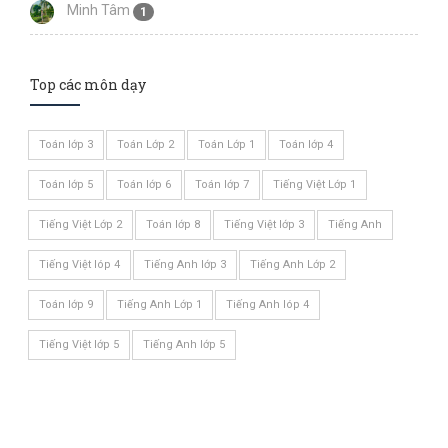
Minh Tâm
1
Top các môn dạy
Toán lớp 3
Toán Lớp 2
Toán Lớp 1
Toán lớp 4
Toán lớp 5
Toán lớp 6
Toán lớp 7
Tiếng Việt Lớp 1
Tiếng Việt Lớp 2
Toán lớp 8
Tiếng Việt lớp 3
Tiếng Anh
Tiếng Việt lóp 4
Tiếng Anh lớp 3
Tiếng Anh Lớp 2
Toán lớp 9
Tiếng Anh Lớp 1
Tiếng Anh lóp 4
Tiếng Việt lớp 5
Tiếng Anh lớp 5