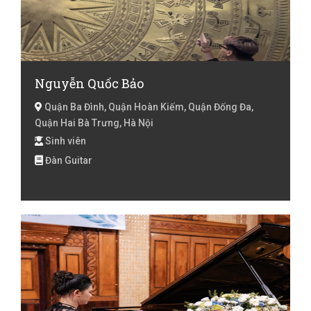
Nguyễn Quốc Bảo
Quận Ba Đình, Quận Hoàn Kiếm, Quận Đống Đa,
Quận Hai Bà Trưng, Hà Nội
Sinh viên
Đàn Guitar