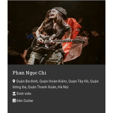
Phan Ngọc Chi
Quận Ba Đình, Quận Hoàn Kiếm, Quận Tây Hồ, Quận
Đống Đa, Quận Thanh Xuân, Hà Nội
Sinh viên
Đàn Guitar