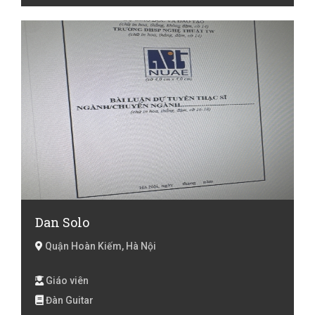
Dan Solo
Quận Hoàn Kiếm, Hà Nội
Giáo viên
Đàn Guitar