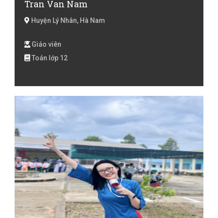
Tran Van Nam
Huyện Lý Nhân, Hà Nam
Giáo viên
Toán lớp 12