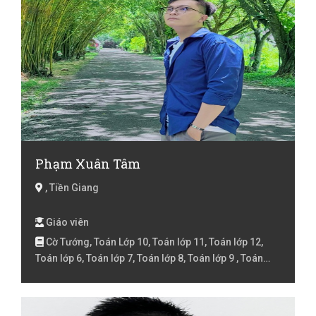
Phạm Xuân Tâm
, Tiền Giang
Giáo viên
Cờ Tướng, Toán Lớp 10, Toán lớp 11, Toán lớp 12,
Toán lớp 6, Toán lớp 7, Toán lớp 8, Toán lớp 9 , Toán
Luyện thi đại học