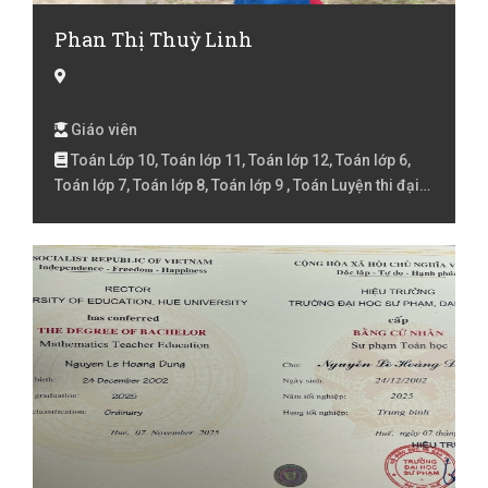
Phan Thị Thuỳ Linh
Giáo viên
Toán Lớp 10, Toán lớp 11, Toán lớp 12, Toán lớp 6,
Toán lớp 7, Toán lớp 8, Toán lớp 9 , Toán Luyện thi đại
học