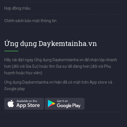
Hợp đồng mẫu
Chính sách bảo mật thông tin
Ứng dụng Daykemtainha.vn
Hãy cài đặt ngay Ứng dụng Daykemtainha.vn để nhận lớp nhanh
hơn (đối với Gia Sư) hoặc tìm Gia sư dễ dàng hơn (đối với Phụ
huynh hoặc Học viên)
Ứng dụng Daykemtainha.vn hiện đã có mặt trên App store và
Google play