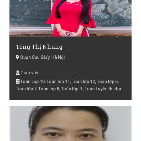
Tống Thị Nhung
Quận Cầu Giấy, Hà Nội
Giáo viên
Toán Lớp 10, Toán lớp 11, Toán lớp 12, Toán lớp 6,
Toán lớp 7, Toán lớp 8, Toán lớp 9 , Toán Luyện thi đại
học