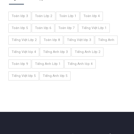
Toán lớp 3
Toán Lớp 2
Toán Lớp 1
Toán lớp 4
Toán lớp 5
Toán lớp 6
Toán lớp 7
Tiếng Việt Lớp 1
Tiếng Việt Lớp 2
Toán lớp 8
Tiếng Việt lớp 3
Tiếng Anh
Tiếng Việt lóp 4
Tiếng Anh lớp 3
Tiếng Anh Lớp 2
Toán lớp 9
Tiếng Anh Lớp 1
Tiếng Anh lóp 4
Tiếng Việt lớp 5
Tiếng Anh lớp 5