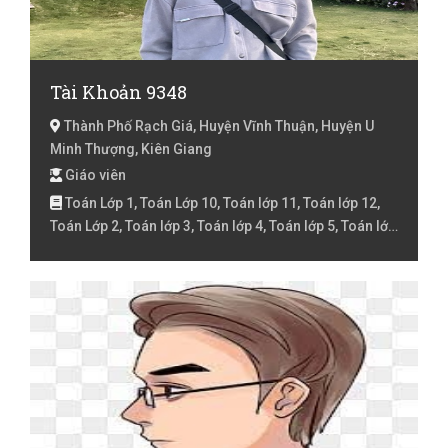
Tài Khoản 9348
Thành Phố Rạch Giá, Huyện Vĩnh Thuận, Huyện U
Minh Thượng, Kiên Giang
Giáo viên
Toán Lớp 1, Toán Lớp 10, Toán lớp 11, Toán lớp 12,
Toán Lớp 2, Toán lớp 3, Toán lớp 4, Toán lớp 5, Toán lớp
6, Toán lớp 7, Toán lớp 8, Toán lớp 9