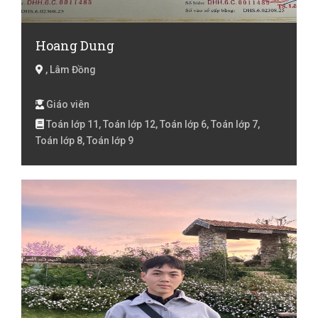
Hoang Dung
, Lâm Đồng
Giáo viên
Toán lớp 11, Toán lớp 12, Toán lớp 6, Toán lớp 7,
Toán lớp 8, Toán lớp 9