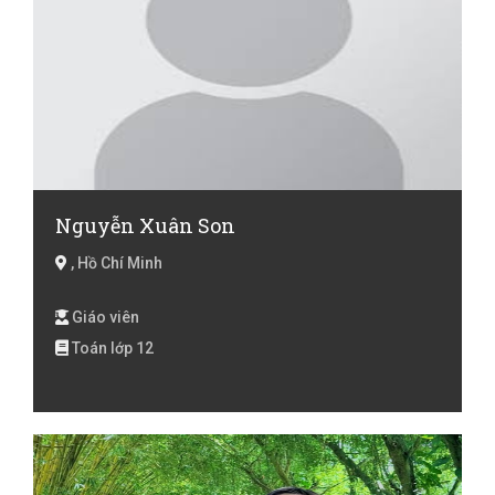
Nguyễn Xuân Son
, Hồ Chí Minh
Giáo viên
Toán lớp 12