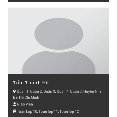
Trần Thanh Hổ
Quận 1, Quận 2, Quận 3, Quận 4, Quận 7, Huyện Nhà
Bè, Hồ Chí Minh
Giáo viên
Toán Lớp 10, Toán lớp 11, Toán lớp 12