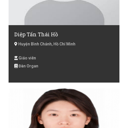
Diệp Tấn Thái Hồ
Huyện Bình Chánh, Hồ Chí Minh
Giáo viên
Đàn Organ