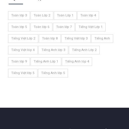
Toán lớp 3
Toán Lớp 2
Toán Lớp 1
Toán lớp 4
Toán lớp 5
Toán lớp 6
Toán lớp 7
Tiếng Việt Lớp 1
Tiếng Việt Lớp 2
Toán lớp 8
Tiếng Việt lớp 3
Tiếng Anh
Tiếng Việt lóp 4
Tiếng Anh lớp 3
Tiếng Anh Lớp 2
Toán lớp 9
Tiếng Anh Lớp 1
Tiếng Anh lóp 4
Tiếng Việt lớp 5
Tiếng Anh lớp 5