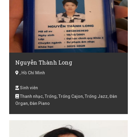
Nguyễn Thành Long
, Hồ Chí Minh
Sinh viên
Thanh nhạc, Trống, Trống Cajon, Trống Jazz, Đàn
Organ, Đàn Piano