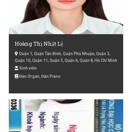
Hoàng Thị Nhật Lệ
Quận 1, Quận Tân Bình, Quận Phú Nhuận, Quận 3,
Quận 10, Quận 11, Quận 5, Quận 6, Quận 8, Hồ Chí Minh
Sinh viên
Đàn Organ, Đàn Piano