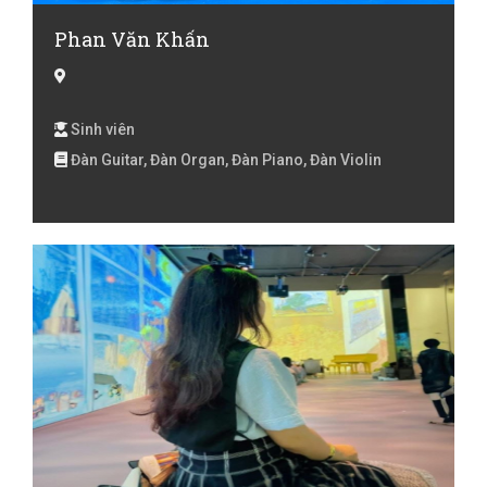
Phan Văn Khấn
Sinh viên
Đàn Guitar, Đàn Organ, Đàn Piano, Đàn Violin