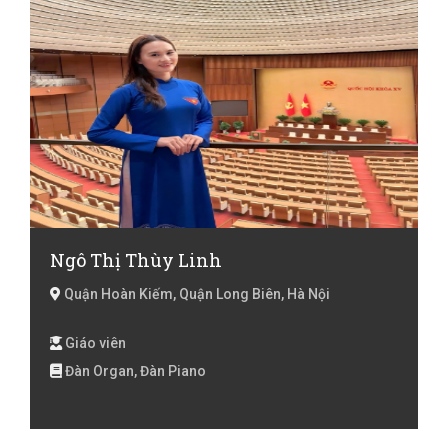
Ngô Thị Thùy Linh
Quận Hoàn Kiếm, Quận Long Biên, Hà Nội
Giáo viên
Đàn Organ, Đàn Piano