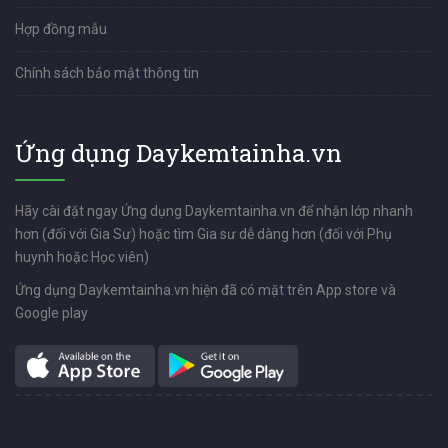
Hợp đồng mẫu
Chính sách bảo mật thông tin
Ứng dụng Daykemtainha.vn
Hãy cài đặt ngay Ứng dụng Daykemtainha.vn để nhận lớp nhanh
hơn (đối với Gia Sư) hoặc tìm Gia sư dễ dàng hơn (đối với Phụ
huynh hoặc Học viên)
Ứng dụng Daykemtainha.vn hiện đã có mặt trên App store và
Google play