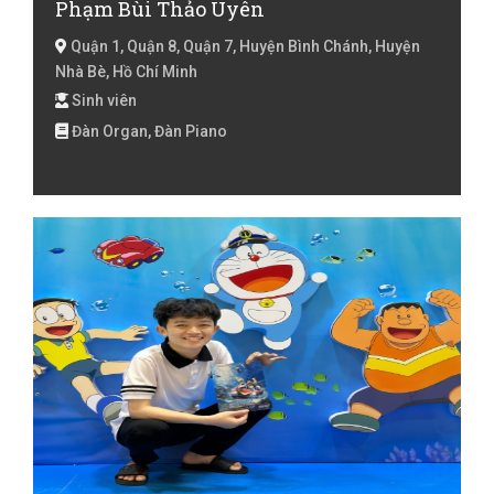
Phạm Bùi Thảo Uyên
Quận 1, Quận 8, Quận 7, Huyện Bình Chánh, Huyện
Nhà Bè, Hồ Chí Minh
Sinh viên
Đàn Organ, Đàn Piano