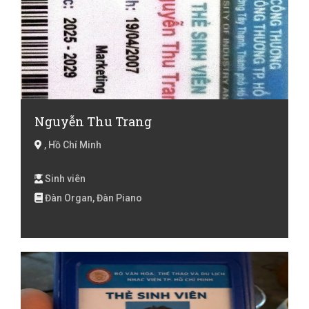
Nguyễn Thu Trang
, Hồ Chí Minh
Sinh viên
Đàn Organ, Đàn Piano