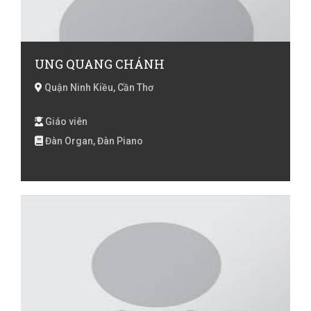
UNG QUANG CHÁNH
Quận Ninh Kiều, Cần Thơ
Giáo viên
Đàn Organ, Đàn Piano