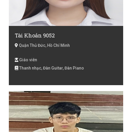
Tài Khoản 9052
Quận Thủ Đức, Hồ Chí Minh
Giáo viên
Thanh nhạc, Đàn Guitar, Đàn Piano