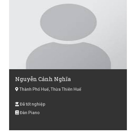
Nguyễn Cảnh Nghĩa
Thành Phố Huế, Thừa Thiên Huế
Đã tốt nghiệp
Đàn Piano