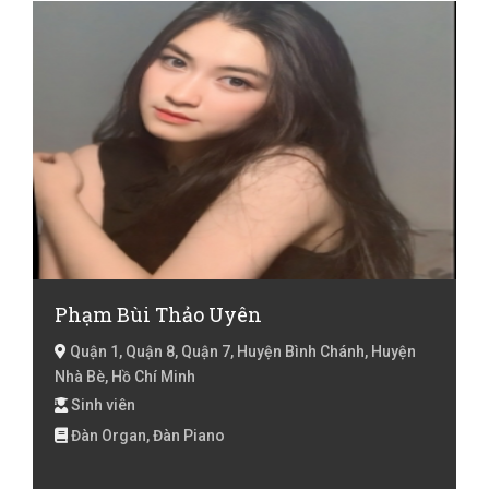
Phạm Bùi Thảo Uyên
Quận 1, Quận 8, Quận 7, Huyện Bình Chánh, Huyện
Nhà Bè, Hồ Chí Minh
Sinh viên
Đàn Organ, Đàn Piano