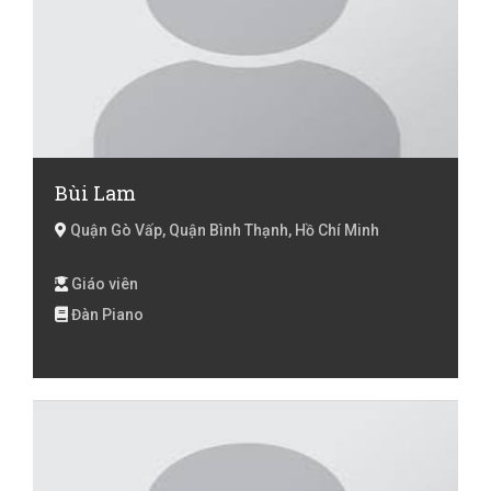
Bùi Lam
Quận Gò Vấp, Quận Bình Thạnh, Hồ Chí Minh
Giáo viên
Đàn Piano