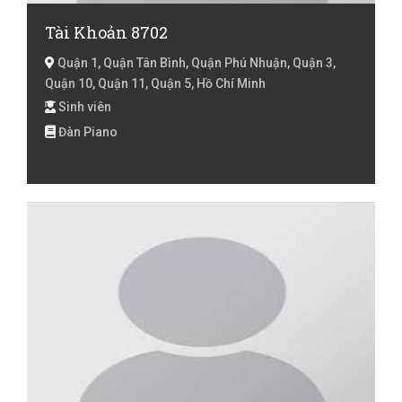
Tài Khoản 8702
Quận 1, Quận Tân Bình, Quận Phú Nhuận, Quận 3,
Quận 10, Quận 11, Quận 5, Hồ Chí Minh
Sinh viên
Đàn Piano