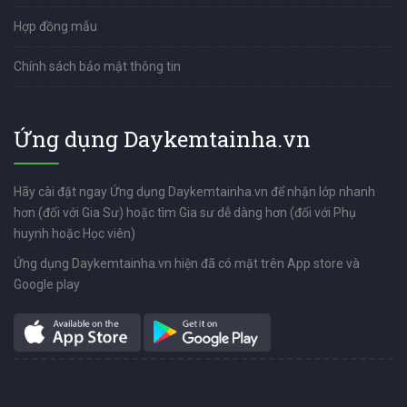
Hợp đồng mẫu
Chính sách bảo mật thông tin
Ứng dụng Daykemtainha.vn
Hãy cài đặt ngay Ứng dụng Daykemtainha.vn để nhận lớp nhanh
hơn (đối với Gia Sư) hoặc tìm Gia sư dễ dàng hơn (đối với Phụ
huynh hoặc Học viên)
Ứng dụng Daykemtainha.vn hiện đã có mặt trên App store và
Google play