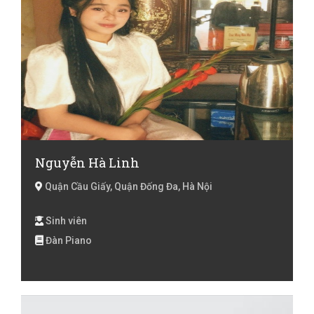
Nguyễn Hà Linh
Quận Cầu Giấy, Quận Đống Đa, Hà Nội
Sinh viên
Đàn Piano