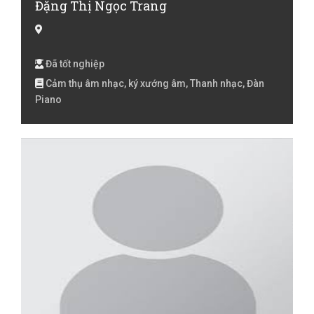
Đặng Thị Ngọc Trang
Đã tốt nghiệp
Cảm thụ âm nhạc, ký xướng âm, Thanh nhạc, Đàn
Piano