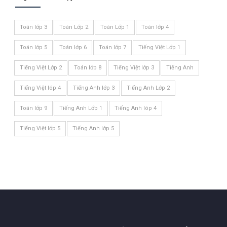
Toán lớp 3
Toán Lớp 2
Toán Lớp 1
Toán lớp 4
Toán lớp 5
Toán lớp 6
Toán lớp 7
Tiếng Việt Lớp 1
Tiếng Việt Lớp 2
Toán lớp 8
Tiếng Việt lớp 3
Tiếng Anh
Tiếng Việt lóp 4
Tiếng Anh lớp 3
Tiếng Anh Lớp 2
Toán lớp 9
Tiếng Anh Lớp 1
Tiếng Anh lóp 4
Tiếng Việt lớp 5
Tiếng Anh lớp 5