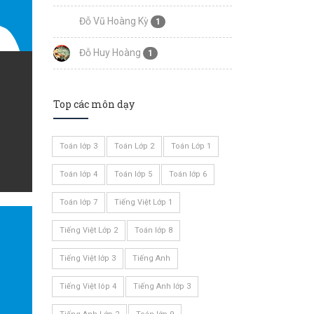
Đỗ Vũ Hoàng Kỳ
1
Đỗ Huy Hoàng
1
Top các môn dạy
Toán lớp 3
Toán Lớp 2
Toán Lớp 1
Toán lớp 4
Toán lớp 5
Toán lớp 6
Toán lớp 7
Tiếng Việt Lớp 1
Tiếng Việt Lớp 2
Toán lớp 8
Tiếng Việt lớp 3
Tiếng Anh
Tiếng Việt lóp 4
Tiếng Anh lớp 3