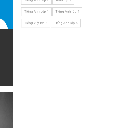
Tiếng Anh Lớp 2
Toán lớp 9
Tiếng Anh Lớp 1
Tiếng Anh lóp 4
Tiếng Việt lớp 5
Tiếng Anh lớp 5