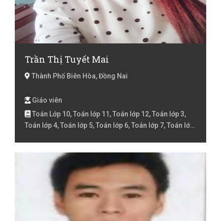
Trần Thị Tuyết Mai
Thành Phố Biên Hòa, Đồng Nai
Giáo viên
Toán Lớp 10, Toán lớp 11, Toán lớp 12, Toán lớp 3,
Toán lớp 4, Toán lớp 5, Toán lớp 6, Toán lớp 7, Toán lớp
8, Toán lớp 9