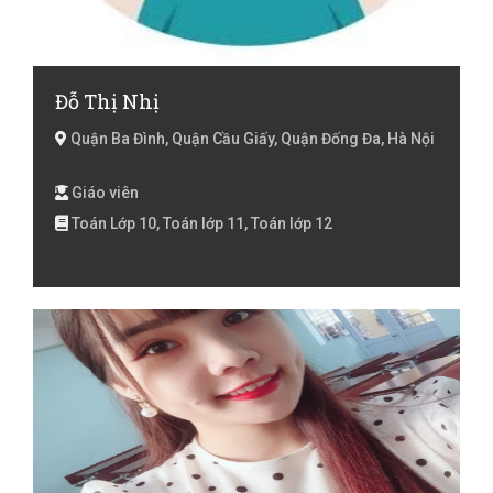
Đỗ Thị Nhị
Quận Ba Đình, Quận Cầu Giấy, Quận Đống Đa, Hà Nội
Giáo viên
Toán Lớp 10, Toán lớp 11, Toán lớp 12