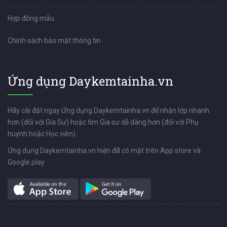
Hợp đồng mẫu
Chính sách bảo mật thông tin
Ứng dụng Daykemtainha.vn
Hãy cài đặt ngay Ứng dụng Daykemtainha.vn để nhận lớp nhanh
hơn (đối với Gia Sư) hoặc tìm Gia sư dễ dàng hơn (đối với Phụ
huynh hoặc Học viên)
Ứng dụng Daykemtainha.vn hiện đã có mặt trên App store và
Google play