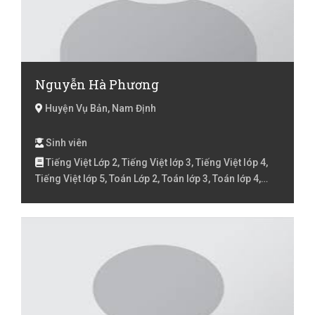
Nguyễn Hà Phương
Huyện Vụ Bản, Nam Định
Sinh viên
Tiếng Việt Lớp 2, Tiếng Việt lớp 3, Tiếng Việt lóp 4,
Tiếng Việt lớp 5, Toán Lớp 2, Toán lớp 3, Toán lớp 4,
Toán lớp 5, Toán lớp 6, Toán lớp 7