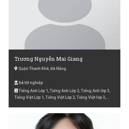
Trương Nguyễn Mai Giang
Quận Thanh Khê, Đà Nẵng
Đã tốt nghiệp
Tiếng Anh Lớp 1, Tiếng Anh Lớp 2, Tiếng Anh lớp 3,
Tiếng Việt Lớp 1, Tiếng Việt Lớp 2, Tiếng Việt lớp 3,
Toán Lớp 1, Toán Lớp 2, Toán lớp 3