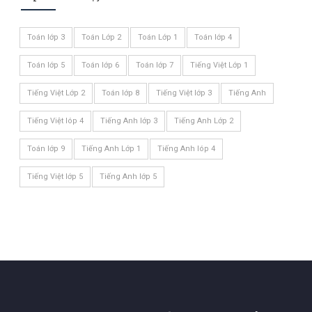
Toán lớp 3
Toán Lớp 2
Toán Lớp 1
Toán lớp 4
Toán lớp 5
Toán lớp 6
Toán lớp 7
Tiếng Việt Lớp 1
Tiếng Việt Lớp 2
Toán lớp 8
Tiếng Việt lớp 3
Tiếng Anh
Tiếng Việt lóp 4
Tiếng Anh lớp 3
Tiếng Anh Lớp 2
Toán lớp 9
Tiếng Anh Lớp 1
Tiếng Anh lóp 4
Tiếng Việt lớp 5
Tiếng Anh lớp 5