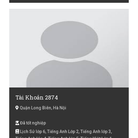
Toán lớp 5
Tài Khoản 2874
Quận Long Biên, Hà Nội
Đã tốt nghiệp
Lịch Sử lớp 6, Tiếng Anh Lớp 2, Tiếng Anh lớp 3,