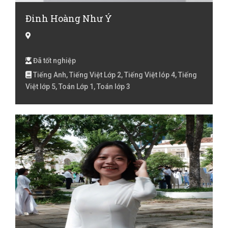
Đinh Hoàng Như Ý
Đã tốt nghiệp
Tiếng Anh, Tiếng Việt Lớp 2, Tiếng Việt lóp 4, Tiếng
Việt lớp 5, Toán Lớp 1, Toán lớp 3