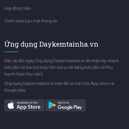
Hợp đồng mẫu
Chính sách bảo mật thông tin
Ứng dụng Daykemtainha.vn
Hãy cài đặt ngay Ứng dụng Daykemtainha.vn để nhận lớp nhanh
hơn (đối với Gia Sư) hoặc tìm Gia sư dễ dàng hơn (đối với Phụ
huynh hoặc Học viên)
Ứng dụng Daykemtainha.vn hiện đã có mặt trên App store và
Google play