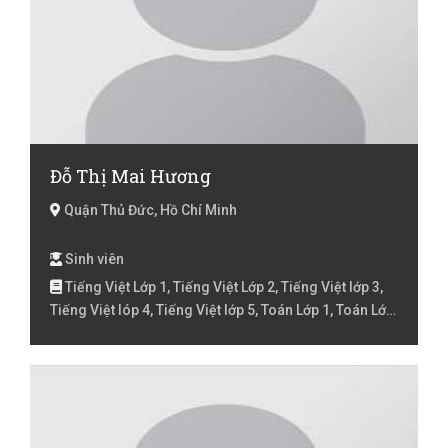
Đỗ Thị Mai Hương
Quận Thủ Đức, Hồ Chí Minh
Sinh viên
Tiếng Việt Lớp 1, Tiếng Việt Lớp 2, Tiếng Việt lớp 3,
Tiếng Việt lóp 4, Tiếng Việt lớp 5, Toán Lớp 1, Toán Lớp
2, Toán lớp 3