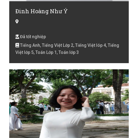
Đinh Hoàng Như Ý
Đã tốt nghiệp
Tiếng Anh, Tiếng Việt Lớp 2, Tiếng Việt lóp 4, Tiếng
Việt lớp 5, Toán Lớp 1, Toán lớp 3