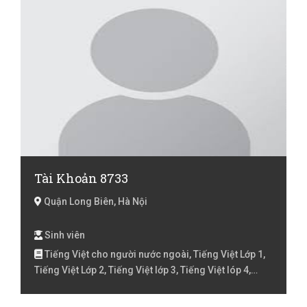
Tài Khoản 8733
Quận Long Biên, Hà Nội
Sinh viên
Tiếng Việt cho người nước ngoài, Tiếng Việt Lớp 1,
Tiếng Việt Lớp 2, Tiếng Việt lớp 3, Tiếng Việt lóp 4,
Tiếng Việt lớp 5, Toán Lớp 2, Toán lớp 3, Toán lớp 4,
Toán lớp 5