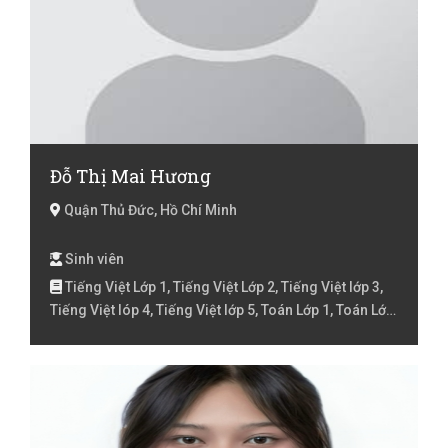
Đỗ Thị Mai Hương
Quận Thủ Đức, Hồ Chí Minh
Sinh viên
Tiếng Việt Lớp 1, Tiếng Việt Lớp 2, Tiếng Việt lớp 3,
Tiếng Việt lóp 4, Tiếng Việt lớp 5, Toán Lớp 1, Toán Lớp
2, Toán lớp 3