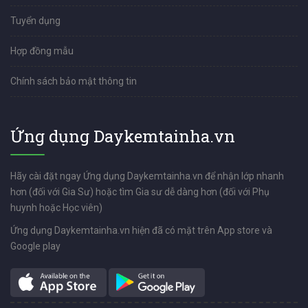
Tuyển dụng
Hợp đồng mẫu
Chính sách bảo mật thông tin
Ứng dụng Daykemtainha.vn
Hãy cài đặt ngay Ứng dụng Daykemtainha.vn để nhận lớp nhanh
hơn (đối với Gia Sư) hoặc tìm Gia sư dễ dàng hơn (đối với Phụ
huynh hoặc Học viên)
Ứng dụng Daykemtainha.vn hiện đã có mặt trên App store và
Google play