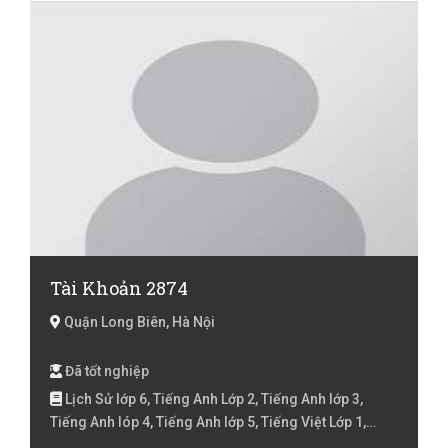
Tài Khoản 2874
Quận Long Biên, Hà Nội
Đã tốt nghiệp
Lịch Sử lớp 6, Tiếng Anh Lớp 2, Tiếng Anh lớp 3,
Tiếng Anh lóp 4, Tiếng Anh lớp 5, Tiếng Việt Lớp 1,
Tiếng Việt Lớp 2, Tiếng Việt lớp 3, Tiếng Việt lóp 4,