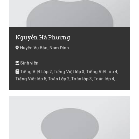
Nguyễn Hà Phương
Huyện Vụ Bản, Nam Định
Sinh viên
Tiếng Việt Lớp 2, Tiếng Việt lớp 3, Tiếng Việt lóp 4,
Tiếng Việt lớp 5, Toán Lớp 2, Toán lớp 3, Toán lớp 4,
Toán lớp 5, Toán lớp 6, Toán lớp 7