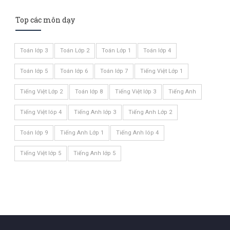
Top các môn dạy
Toán lớp 3
Toán Lớp 2
Toán Lớp 1
Toán lớp 4
Toán lớp 5
Toán lớp 6
Toán lớp 7
Tiếng Việt Lớp 1
Tiếng Việt Lớp 2
Toán lớp 8
Tiếng Việt lớp 3
Tiếng Anh
Tiếng Việt lóp 4
Tiếng Anh lớp 3
Tiếng Anh Lớp 2
Toán lớp 9
Tiếng Anh Lớp 1
Tiếng Anh lóp 4
Tiếng Việt lớp 5
Tiếng Anh lớp 5