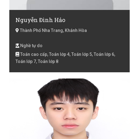
Nguyễn Đình Hảo
Thành Phố Nha Trang, Khánh Hòa
Nghề tự do
Toán cao cấp, Toán lớp 4, Toán lớp 5, Toán lớp 6,
Toán lớp 7, Toán lớp 8