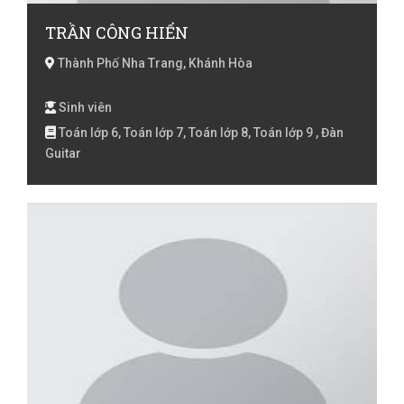
TRẦN CÔNG HIỂN
Thành Phố Nha Trang, Khánh Hòa
Sinh viên
Toán lớp 6, Toán lớp 7, Toán lớp 8, Toán lớp 9 , Đàn
Guitar