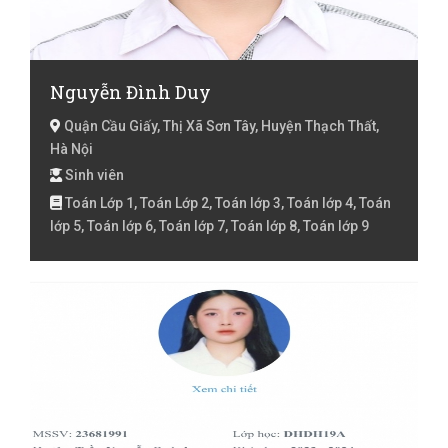
Nguyễn Đình Duy
Quận Cầu Giấy, Thị Xã Sơn Tây, Huyện Thạch Thất,
Hà Nội
Sinh viên
Toán Lớp 1, Toán Lớp 2, Toán lớp 3, Toán lớp 4, Toán
lớp 5, Toán lớp 6, Toán lớp 7, Toán lớp 8, Toán lớp 9