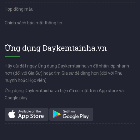
Hợp đồng mẫu
Chính sách bảo mật thông tin
Ứng dụng Daykemtainha.vn
Hãy cài đặt ngay Ứng dụng Daykemtainha.vn để nhận lớp nhanh
hơn (đối với Gia Sư) hoặc tìm Gia sư dễ dàng hơn (đối với Phụ
huynh hoặc Học viên)
Ứng dụng Daykemtainha.vn hiện đã có mặt trên App store và
Google play