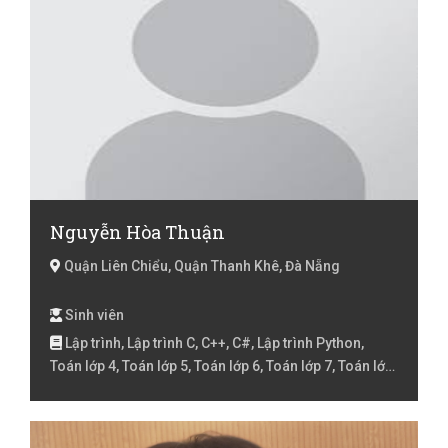
Nguyễn Hòa Thuận
Quận Liên Chiểu, Quận Thanh Khê, Đà Nẵng
Sinh viên
Lập trình, Lập trình C, C++, C#, Lập trình Python,
Toán lớp 4, Toán lớp 5, Toán lớp 6, Toán lớp 7, Toán lớp
8