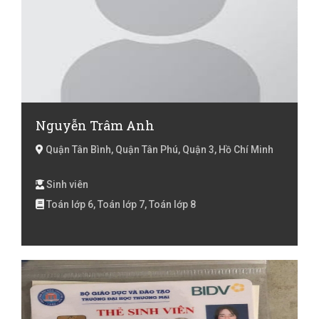
Nguyễn Trâm Anh
Quận Tân Bình, Quận Tân Phú, Quận 3, Hồ Chí Minh
Sinh viên
Toán lớp 6, Toán lớp 7, Toán lớp 8