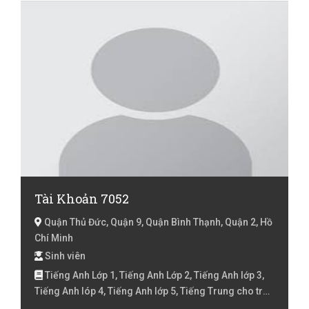
Tài Khoản 7052
Quận Thủ Đức, Quận 9, Quận Bình Thạnh, Quận 2, Hồ
Chí Minh
Sinh viên
Tiếng Anh Lớp 1, Tiếng Anh Lớp 2, Tiếng Anh lớp 3,
Tiếng Anh lóp 4, Tiếng Anh lớp 5, Tiếng Trung cho trẻ
em, Tiếng Trung Cơ bản, Tiếng Trung HSK 1, Tiếng