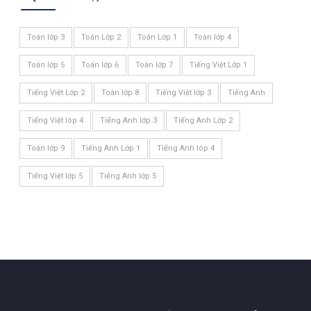
Toán lớp 3
Toán Lớp 2
Toán Lớp 1
Toán lớp 4
Toán lớp 5
Toán lớp 6
Toán lớp 7
Tiếng Việt Lớp 1
Tiếng Việt Lớp 2
Toán lớp 8
Tiếng Việt lớp 3
Tiếng Anh
Tiếng Việt lóp 4
Tiếng Anh lớp 3
Tiếng Anh Lớp 2
Toán lớp 9
Tiếng Anh Lớp 1
Tiếng Anh lóp 4
Tiếng Việt lớp 5
Tiếng Anh lớp 5