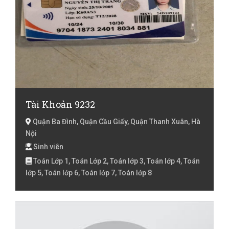
Tài Khoản 9232
Quận Ba Đình, Quận Cầu Giấy, Quận Thanh Xuân, Hà
Nội
Sinh viên
Toán Lớp 1, Toán Lớp 2, Toán lớp 3, Toán lớp 4, Toán
lớp 5, Toán lớp 6, Toán lớp 7, Toán lớp 8