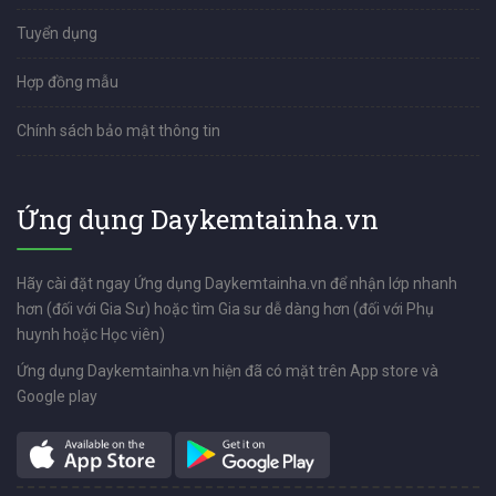
Tuyển dụng
Hợp đồng mẫu
Chính sách bảo mật thông tin
Ứng dụng Daykemtainha.vn
Hãy cài đặt ngay Ứng dụng Daykemtainha.vn để nhận lớp nhanh
hơn (đối với Gia Sư) hoặc tìm Gia sư dễ dàng hơn (đối với Phụ
huynh hoặc Học viên)
Ứng dụng Daykemtainha.vn hiện đã có mặt trên App store và
Google play