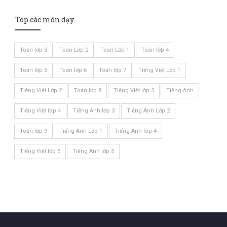
Top các môn dạy
Toán lớp 3
Toán Lớp 2
Toán Lớp 1
Toán lớp 4
Toán lớp 5
Toán lớp 6
Toán lớp 7
Tiếng Việt Lớp 1
Tiếng Việt Lớp 2
Toán lớp 8
Tiếng Việt lớp 3
Tiếng Anh
Tiếng Việt lóp 4
Tiếng Anh lớp 3
Tiếng Anh Lớp 2
Toán lớp 9
Tiếng Anh Lớp 1
Tiếng Anh lóp 4
Tiếng Việt lớp 5
Tiếng Anh lớp 5