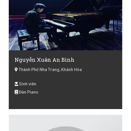
Nguyễn Xuân An Bình
Thành Phố Nha Trang, Khánh Hòa
Sinh viên
Đàn Piano