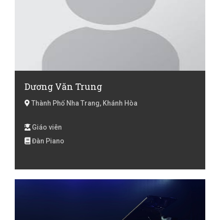
Dương Văn Trung
Thành Phố Nha Trang, Khánh Hòa
Giáo viên
Đàn Piano