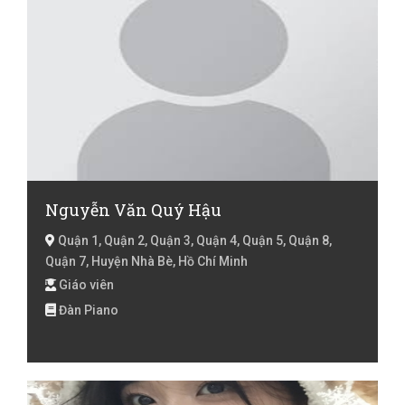
Nguyễn Văn Quý Hậu
Quận 1, Quận 2, Quận 3, Quận 4, Quận 5, Quận 8,
Quận 7, Huyện Nhà Bè, Hồ Chí Minh
Giáo viên
Đàn Piano