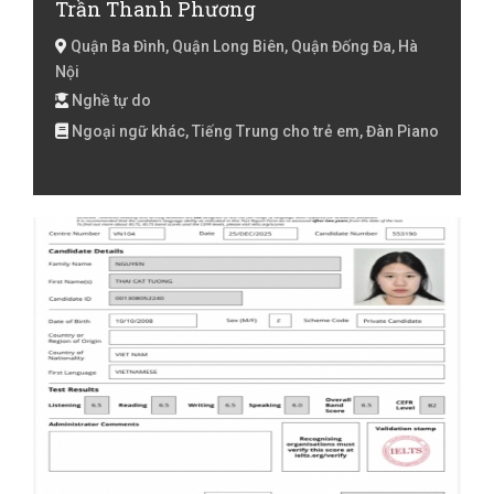
Trần Thanh Phương
Quận Ba Đình, Quận Long Biên, Quận Đống Đa, Hà
Nội
Nghề tự do
Ngoại ngữ khác, Tiếng Trung cho trẻ em, Đàn Piano