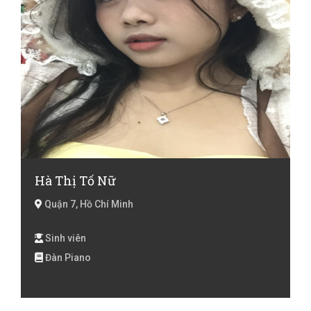
Hà Thị Tố Nữ
Quận 7, Hồ Chí Minh
Sinh viên
Đàn Piano