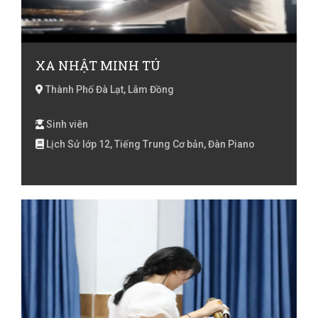
XA NHẬT MINH TÚ
Thành Phố Đà Lạt, Lâm Đồng
Sinh viên
Lịch Sử lớp 12, Tiếng Trung Cơ bản, Đàn Piano