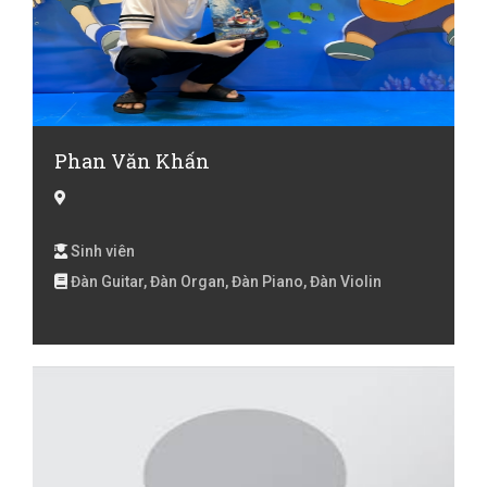
Phan Văn Khấn
Sinh viên
Đàn Guitar, Đàn Organ, Đàn Piano, Đàn Violin