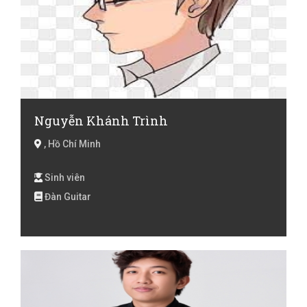
Nguyễn Khánh Trình
, Hồ Chí Minh
Sinh viên
Đàn Guitar