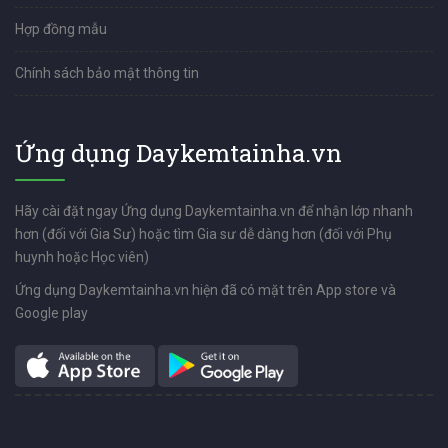
Hợp đồng mẫu
Chính sách bảo mật thông tin
Ứng dụng Daykemtainha.vn
Hãy cài đặt ngay Ứng dụng Daykemtainha.vn để nhận lớp nhanh
hơn (đối với Gia Sư) hoặc tìm Gia sư dễ dàng hơn (đối với Phụ
huynh hoặc Học viên)
Ứng dụng Daykemtainha.vn hiện đã có mặt trên App store và
Google play