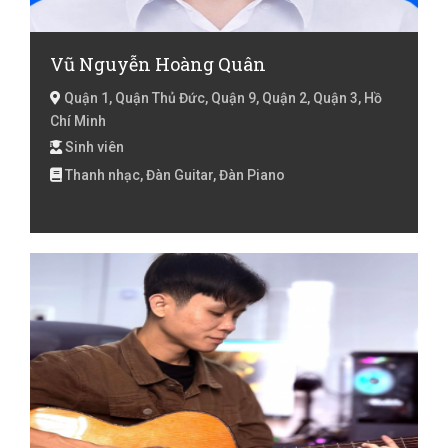
Vũ Nguyễn Hoàng Quân
Quận 1, Quận Thủ Đức, Quận 9, Quận 2, Quận 3, Hồ
Chí Minh
Sinh viên
Thanh nhạc, Đàn Guitar, Đàn Piano