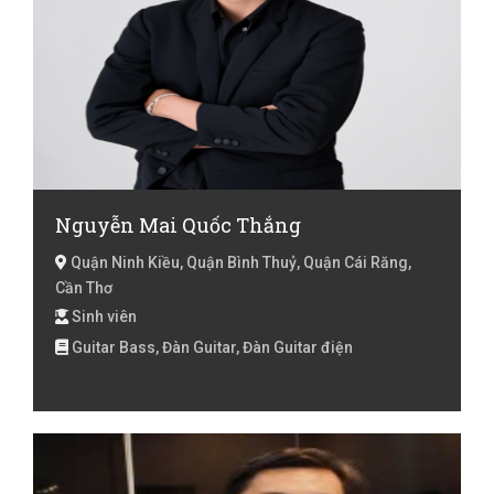
Nguyễn Mai Quốc Thắng
Quận Ninh Kiều, Quận Bình Thuỷ, Quận Cái Răng,
Cần Thơ
Sinh viên
Guitar Bass, Đàn Guitar, Đàn Guitar điện