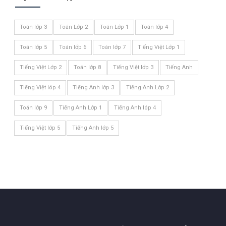
Toán lớp 3
Toán Lớp 2
Toán Lớp 1
Toán lớp 4
Toán lớp 5
Toán lớp 6
Toán lớp 7
Tiếng Việt Lớp 1
Tiếng Việt Lớp 2
Toán lớp 8
Tiếng Việt lớp 3
Tiếng Anh
Tiếng Việt lóp 4
Tiếng Anh lớp 3
Tiếng Anh Lớp 2
Toán lớp 9
Tiếng Anh Lớp 1
Tiếng Anh lóp 4
Tiếng Việt lớp 5
Tiếng Anh lớp 5