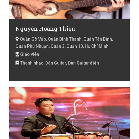
Nguyễn Hoàng Thiện
Quận Gò Vấp, Quận Bình Thạnh, Quận Tân Bình,
Quận Phú Nhuận, Quận 3, Quận 10, Hồ Chí Minh
Giáo viên
Thanh nhạc, Đàn Guitar, Đàn Guitar điện