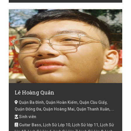
Lê Hoàng Quân
Quận Ba Đình, Quận Hoàn Kiếm, Quận Cầu Giấy,
Quận Đống Đa, Quận Hoàng Mai, Quận Thanh Xuân, Hà
Nội
Sinh viên
Guitar Bass, Lịch Sử Lớp 10, Lịch Sử lớp 11, Lịch Sử