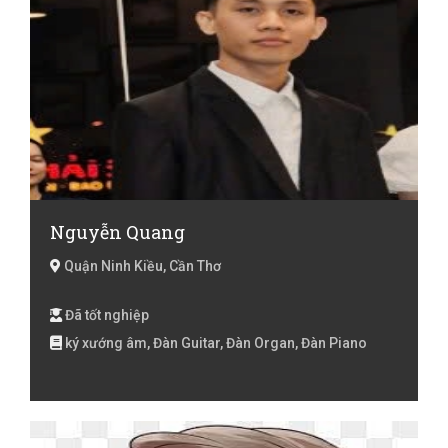
Nguyễn Quang
Quận Ninh Kiều, Cần Thơ
Đã tốt nghiệp
ký xướng âm, Đàn Guitar, Đàn Organ, Đàn Piano