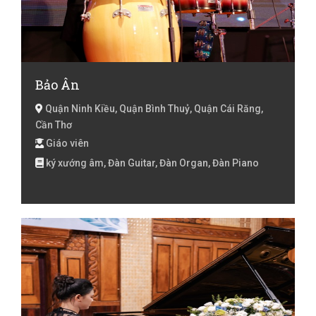
Bảo Ân
Quận Ninh Kiều, Quận Bình Thuỷ, Quận Cái Răng,
Cần Thơ
Giáo viên
ký xướng âm, Đàn Guitar, Đàn Organ, Đàn Piano