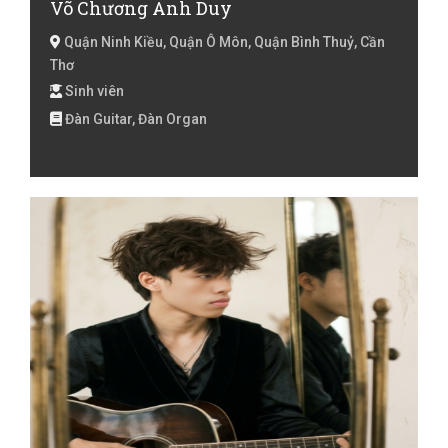
Võ Chương Anh Duy
Quận Ninh Kiều, Quận Ô Môn, Quận Bình Thuỷ, Cần
Thơ
Sinh viên
Đàn Guitar, Đàn Organ