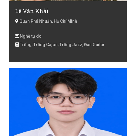
Lê Văn Khải
Quận Phú Nhuận, Hồ Chí Minh
Nghề tự do
Trống, Trống Cajon, Trống Jazz, Đàn Guitar