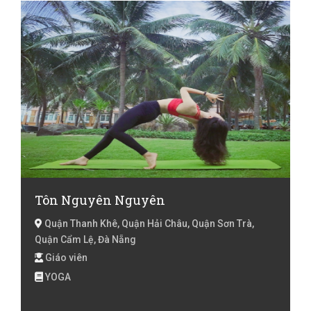
Tôn Nguyên Nguyên
Quận Thanh Khê, Quận Hải Châu, Quận Sơn Trà,
Quận Cẩm Lệ, Đà Nẵng
Giáo viên
YOGA