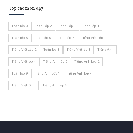
Top các môn dạy
Toán lớp 3
Toán Lớp 2
Toán Lớp 1
Toán lớp 4
Toán lớp 5
Toán lớp 6
Toán lớp 7
Tiếng Việt Lớp 1
Tiếng Việt Lớp 2
Toán lớp 8
Tiếng Việt lớp 3
Tiếng Anh
Tiếng Việt lóp 4
Tiếng Anh lớp 3
Tiếng Anh Lớp 2
Toán lớp 9
Tiếng Anh Lớp 1
Tiếng Anh lóp 4
Tiếng Việt lớp 5
Tiếng Anh lớp 5