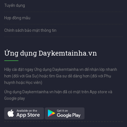
Tuyển dụng
Hợp đồng mẫu
Chính sách bảo mật thông tin
Ứng dụng Daykemtainha.vn
Hãy cài đặt ngay Ứng dụng Daykemtainha.vn để nhận lớp nhanh
hơn (đối với Gia Sư) hoặc tìm Gia sư dễ dàng hơn (đối với Phụ
huynh hoặc Học viên)
Ứng dụng Daykemtainha.vn hiện đã có mặt trên App store và
Google play