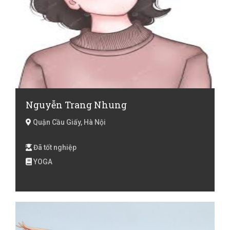
Nguyễn Trang Nhung
Quận Cầu Giấy, Hà Nội
Đã tốt nghiệp
YOGA