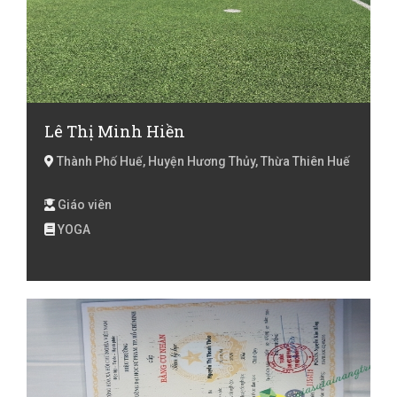
Lê Thị Minh Hiền
Thành Phố Huế, Huyện Hương Thủy, Thừa Thiên Huế
Giáo viên
YOGA