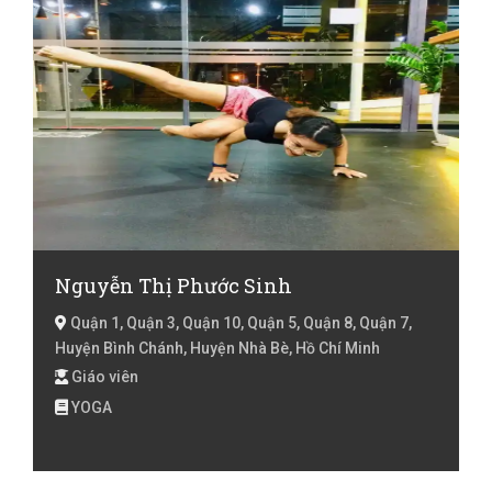
Nguyễn Thị Phước Sinh
Quận 1, Quận 3, Quận 10, Quận 5, Quận 8, Quận 7,
Huyện Bình Chánh, Huyện Nhà Bè, Hồ Chí Minh
Giáo viên
YOGA