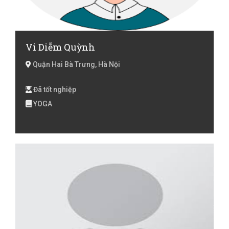
Vi Diễm Quỳnh
Quận Hai Bà Trưng, Hà Nội
Đã tốt nghiệp
YOGA