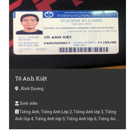
Tô Anh Kiệt
, Bình Dương
Sinh viên
Tiếng Anh, Tiếng Anh Lớp 2, Tiếng Anh lớp 3, Tiếng
Anh lóp 4, Tiếng Anh lớp 5, Tiếng Anh lớp 6, Tiếng Anh
lớp 7, Tiếng Anh lớp 8, Tiếng Anh lớp 9 , Toán lớp 3,
Toán lớp 4, Toán lớp 5, Toán lớp 6, Toán lớp 7, Toán lớp