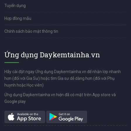
Tuyển dụng
Hợp đồng mẫu
Chính sách bảo mật thông tin
Ứng dụng Daykemtainha.vn
Hãy cài đặt ngay Ứng dụng Daykemtainha.vn để nhận lớp nhanh
hơn (đối với Gia Sư) hoặc tìm Gia sư dễ dàng hơn (đối với Phụ
huynh hoặc Học viên)
Ứng dụng Daykemtainha.vn hiện đã có mặt trên App store và
Google play