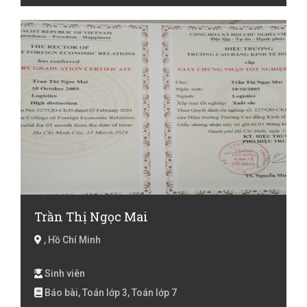
Trần Thị Ngọc Mai
, Hồ Chí Minh
Sinh viên
Báo bài, Toán lớp 3, Toán lớp 7