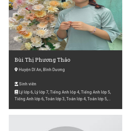
Bùi Thị Phương Thảo
Huyện Dĩ An, Bình Dương
Sinh viên
Lý lớp 6, Lý lớp 7, Tiếng Anh lóp 4, Tiếng Anh lớp 5,
Tiếng Anh lớp 6, Toán lớp 3, Toán lớp 4, Toán lớp 5,
Toán lớp 6, Toán lớp 7, Toán lớp 8, Toán lớp 9