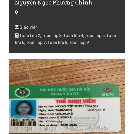
Nguyễn Ngọc Phương Chinh
Giáo viên
Toán Lớp 2, Toán lớp 3, Toán lớp 4, Toán lớp 5, Toán
lớp 6, Toán lớp 7, Toán lớp 8, Toán lớp 9