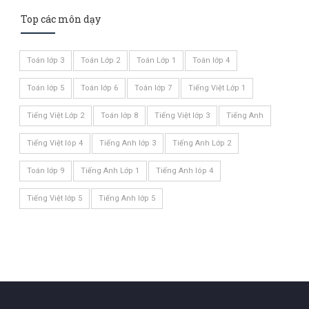
Top các môn dạy
Toán lớp 3
Toán Lớp 2
Toán Lớp 1
Toán lớp 4
Toán lớp 5
Toán lớp 6
Toán lớp 7
Tiếng Việt Lớp 1
Tiếng Việt Lớp 2
Toán lớp 8
Tiếng Việt lớp 3
Tiếng Anh
Tiếng Việt lóp 4
Tiếng Anh lớp 3
Tiếng Anh Lớp 2
Toán lớp 9
Tiếng Anh Lớp 1
Tiếng Anh lóp 4
Tiếng Việt lớp 5
Tiếng Anh lớp 5