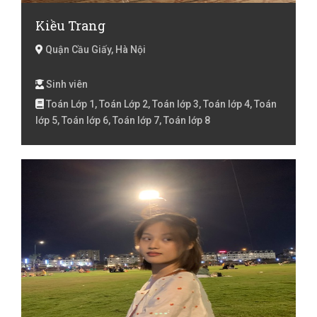
Kiều Trang
Quận Cầu Giấy, Hà Nội
Sinh viên
Toán Lớp 1, Toán Lớp 2, Toán lớp 3, Toán lớp 4, Toán
lớp 5, Toán lớp 6, Toán lớp 7, Toán lớp 8