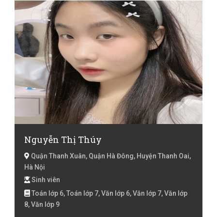
8, Toán lớp 9
Nguyễn Thị Thúy
Quận Thanh Xuân, Quận Hà Đông, Huyện Thanh Oai,
Hà Nội
Sinh viên
Toán lớp 6, Toán lớp 7, Văn lớp 6, Văn lớp 7, Văn lớp
8, Văn lớp 9