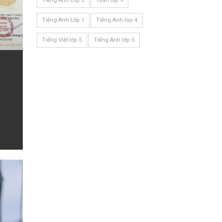
Tiếng Anh Lớp 2
Toán lớp 9
Tiếng Anh Lớp 1
Tiếng Anh lóp 4
Tiếng Việt lớp 5
Tiếng Anh lớp 5