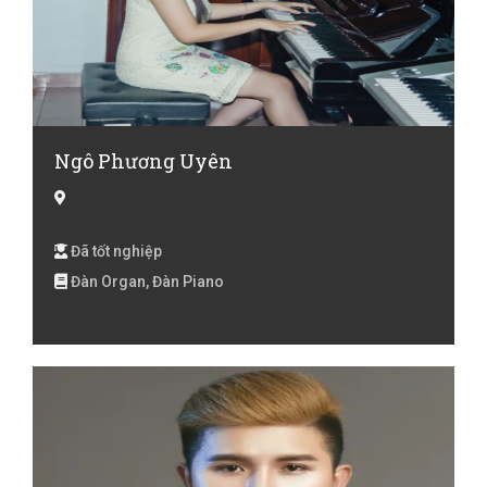
Ngô Phương Uyên
Đã tốt nghiệp
Đàn Organ, Đàn Piano