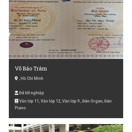
Võ Bảo Trâm
, Hồ Chí Minh
Đã tốt nghiệp
Văn lớp 11, Văn lớp 12, Văn lớp 9 , Đàn Organ, Đàn
Piano