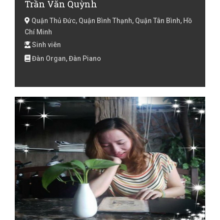
Trần Văn Quỳnh
Quận Thủ Đức, Quận Bình Thạnh, Quận Tân Bình, Hồ
Chí Minh
Sinh viên
Đàn Organ, Đàn Piano