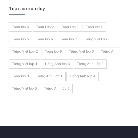
Top các môn dạy
Toán lớp 3
Toán Lớp 2
Toán Lớp 1
Toán lớp 4
Toán lớp 5
Toán lớp 6
Toán lớp 7
Tiếng Việt Lớp 1
Tiếng Việt Lớp 2
Toán lớp 8
Tiếng Việt lớp 3
Tiếng Anh
Tiếng Việt lóp 4
Tiếng Anh lớp 3
Tiếng Anh Lớp 2
Toán lớp 9
Tiếng Anh Lớp 1
Tiếng Anh lóp 4
Tiếng Việt lớp 5
Tiếng Anh lớp 5