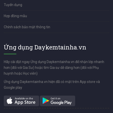
Tuyển dụng
Hợp đồng mẫu
Chính sách bảo mật thông tin
Ứng dụng Daykemtainha.vn
Hãy cài đặt ngay Ứng dụng Daykemtainha.vn để nhận lớp nhanh
hơn (đối với Gia Sư) hoặc tìm Gia sư dễ dàng hơn (đối với Phụ
huynh hoặc Học viên)
Ứng dụng Daykemtainha.vn hiện đã có mặt trên App store và
Google play