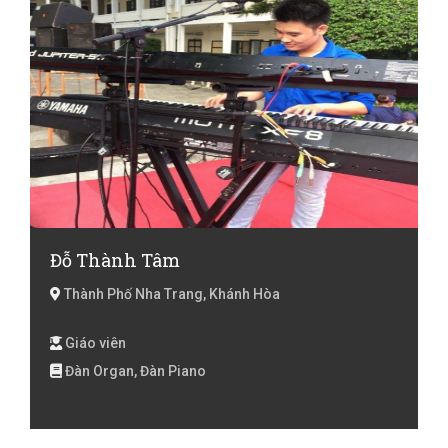
Đỗ Thành Tâm
Thành Phố Nha Trang, Khánh Hòa
Giáo viên
Đàn Organ, Đàn Piano