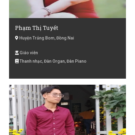
Phạm Thị Tuyết
Huyện Trảng Bom, Đồng Nai
Giáo viên
Thanh nhạc, Đàn Organ, Đàn Piano