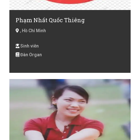
Phạm Nhất Quốc Thiêng
, Hồ Chí Minh
Sinh viên
Đàn Organ