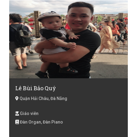
Lê Bùi Bảo Quý
Quận Hải Châu, Đà Nẵng
Giáo viên
Đàn Organ, Đàn Piano