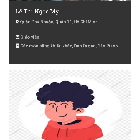
Lê Thị Ngọc Mỵ
Quận Phú Nhuận, Quận 11, Hồ Chí Minh
Giáo viên
Các môn năng khiếu khác, Đàn Organ, Đàn Piano