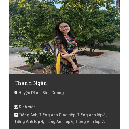
Thanh Ngân
Huyện Dĩ An, Bình Dương
Sinh viên
Tiếng Anh, Tiếng Anh Giao tiếp, Tiếng Anh lớp 3,
Tiếng Anh lóp 4, Tiếng Anh lớp 6, Tiếng Anh lớp 7,
Tiếng Anh online