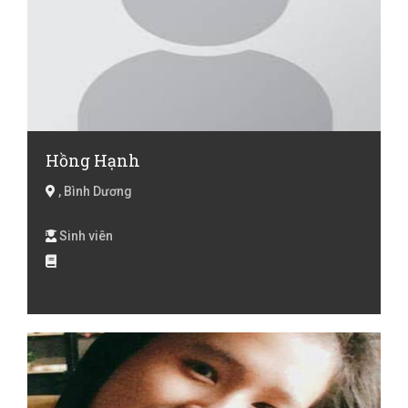
Hồng Hạnh
, Bình Dương
Sinh viên