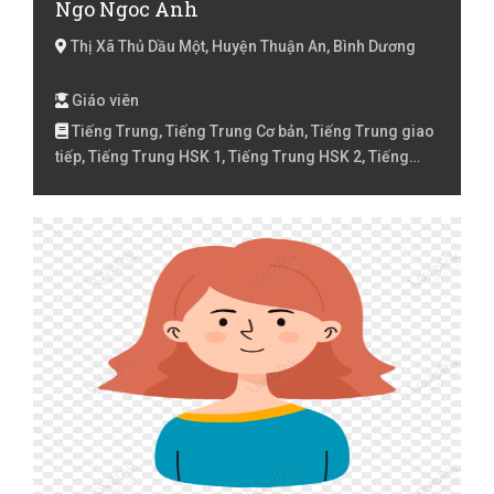
Ngo Ngoc Anh
Thị Xã Thủ Dầu Một, Huyện Thuận An, Bình Dương
Giáo viên
Tiếng Trung, Tiếng Trung Cơ bản, Tiếng Trung giao
tiếp, Tiếng Trung HSK 1, Tiếng Trung HSK 2, Tiếng
Trung HSK 3