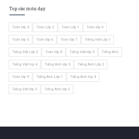
Top các môn dạy
Toán lớp 3
Toán Lớp 2
Toán Lớp 1
Toán lớp 4
Toán lớp 5
Toán lớp 6
Toán lớp 7
Tiếng Việt Lớp 1
Tiếng Việt Lớp 2
Toán lớp 8
Tiếng Việt lớp 3
Tiếng Anh
Tiếng Việt lóp 4
Tiếng Anh lớp 3
Tiếng Anh Lớp 2
Toán lớp 9
Tiếng Anh Lớp 1
Tiếng Anh lóp 4
Tiếng Việt lớp 5
Tiếng Anh lớp 5