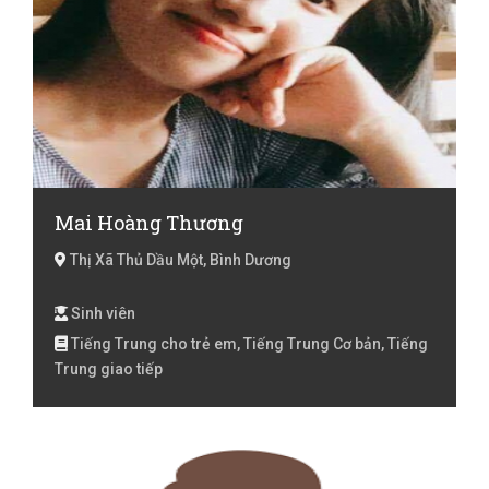
Mai Hoàng Thương
Thị Xã Thủ Dầu Một, Bình Dương
Sinh viên
Tiếng Trung cho trẻ em, Tiếng Trung Cơ bản, Tiếng
Trung giao tiếp