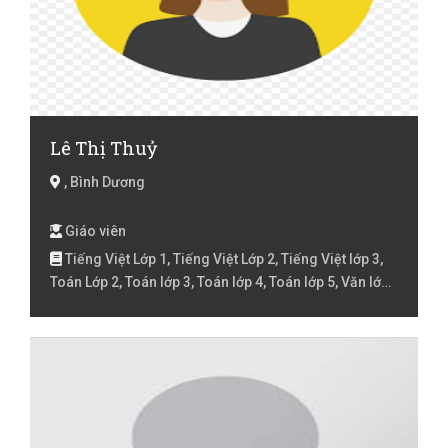
Lê Thị Thuỷ
, Bình Dương
Giáo viên
Tiếng Việt Lớp 1, Tiếng Việt Lớp 2, Tiếng Việt lớp 3,
Toán Lớp 2, Toán lớp 3, Toán lớp 4, Toán lớp 5, Văn lớp
6, Văn lớp 7, Văn lớp 8, Văn lớp 9