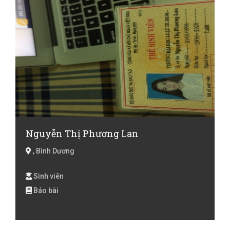
Nguyễn Thị Phương Lan
, Bình Dương
Sinh viên
Báo bài