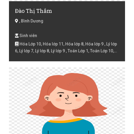
Đào Thị Thắm
, Bình Dương
Sinh viên
Hóa Lớp 10, Hóa lớp 11, Hóa lớp 8, Hóa lớp 9 , Lý lớp
6, Lý lớp 7, Lý lớp 8, Lý lớp 9 , Toán Lớp 1, Toán Lớp 10,
Toán lớp 11, Toán Lớp 2, Toán lớp 3, Toán lớp 4, Toán
lớp 5, Toán lớp 7, Toán lớp 8, Toán lớp 9