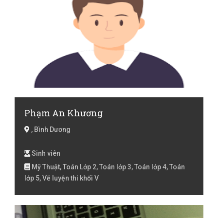
Phạm An Khương
, Bình Dương
Sinh viên
Mỹ Thuật, Toán Lớp 2, Toán lớp 3, Toán lớp 4, Toán
lớp 5, Vẽ luyện thi khối V