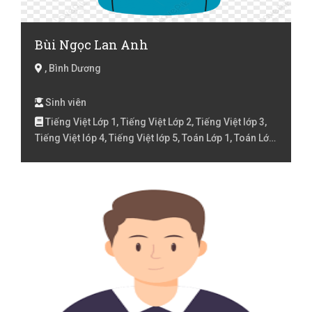
Bùi Ngọc Lan Anh
, Bình Dương
Sinh viên
Tiếng Việt Lớp 1, Tiếng Việt Lớp 2, Tiếng Việt lớp 3,
Tiếng Việt lóp 4, Tiếng Việt lớp 5, Toán Lớp 1, Toán Lớp
2, Toán lớp 3, Toán lớp 4, Toán lớp 5