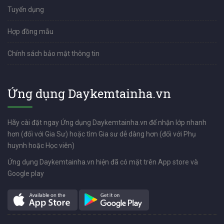
Tuyển dụng
Hợp đồng mẫu
Chính sách bảo mật thông tin
Ứng dụng Daykemtainha.vn
Hãy cài đặt ngay Ứng dụng Daykemtainha.vn để nhận lớp nhanh
hơn (đối với Gia Sư) hoặc tìm Gia sư dễ dàng hơn (đối với Phụ
huynh hoặc Học viên)
Ứng dụng Daykemtainha.vn hiện đã có mặt trên App store và
Google play