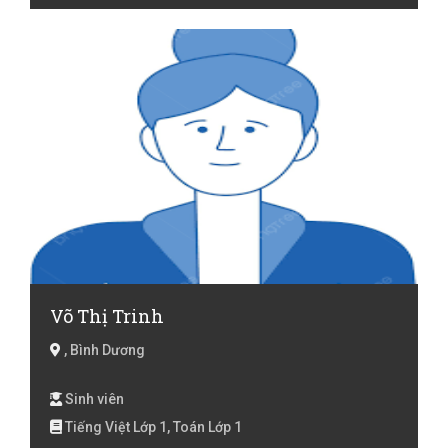
Võ Thị Trinh
, Bình Dương
Sinh viên
Tiếng Việt Lớp 1, Toán Lớp 1