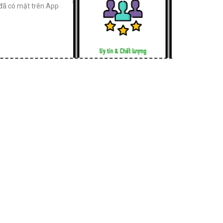
đã có mặt trên App