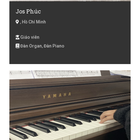
Jos Phúc
, Hồ Chí Minh
Giáo viên
Đàn Organ, Đàn Piano