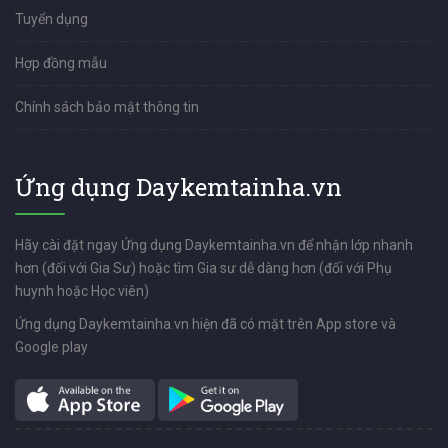
Tuyển dụng
Hợp đồng mẫu
Chính sách bảo mật thông tin
Ứng dụng Daykemtainha.vn
Hãy cài đặt ngay Ứng dụng Daykemtainha.vn để nhận lớp nhanh
hơn (đối với Gia Sư) hoặc tìm Gia sư dễ dàng hơn (đối với Phụ
huynh hoặc Học viên)
Ứng dụng Daykemtainha.vn hiện đã có mặt trên App store và
Google play