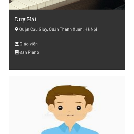
Duy Hải
Quận Cầu Giấy, Quận Thanh Xuân, Hà Nội
Giáo viên
Đàn Piano