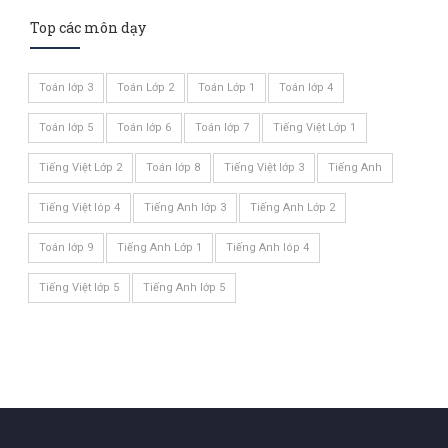
Top các môn dạy
Toán lớp 3
Toán Lớp 2
Toán Lớp 1
Toán lớp 4
Toán lớp 5
Toán lớp 6
Toán lớp 7
Tiếng Việt Lớp 1
Tiếng Việt Lớp 2
Toán lớp 8
Tiếng Việt lớp 3
Tiếng Anh
Tiếng Việt lóp 4
Tiếng Anh lớp 3
Tiếng Anh Lớp 2
Toán lớp 9
Tiếng Anh Lớp 1
Tiếng Anh lóp 4
Tiếng Việt lớp 5
Tiếng Anh lớp 5