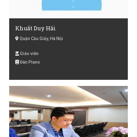
Khuất Duy Hải
Quận Cầu Giấy, Hà Nội
Giáo viên
Đàn Piano