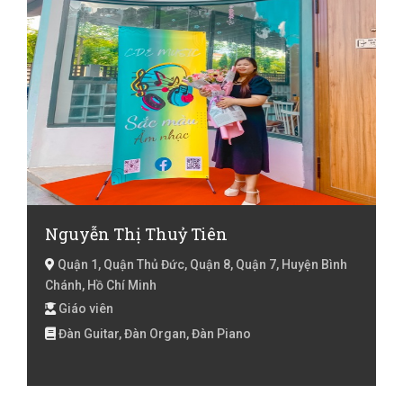
Nguyễn Thị Thuỷ Tiên
Quận 1, Quận Thủ Đức, Quận 8, Quận 7, Huyện Bình
Chánh, Hồ Chí Minh
Giáo viên
Đàn Guitar, Đàn Organ, Đàn Piano