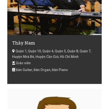
Thầy Nam
Quận 1, Quận 10, Quận 4, Quận 5, Quận 8, Quận 7,
Huyện Nhà Bè, Huyện Cần Giờ, Hồ Chí Minh
Giáo viên
Đàn Guitar, Đàn Organ, Đàn Piano