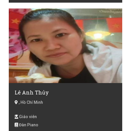
Lê Anh Thủy
, Hồ Chí Minh
Giáo viên
Đàn Piano