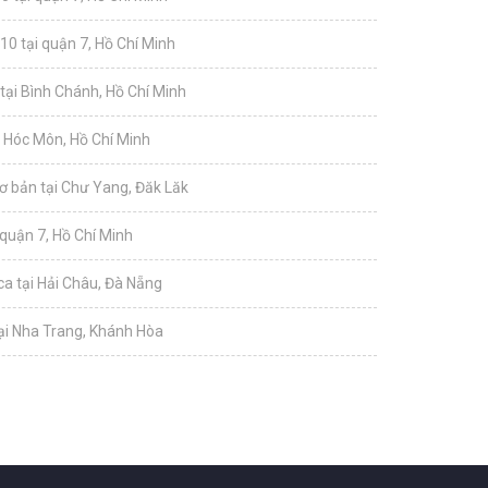
10 tại quận 7, Hồ Chí Minh
tại Bình Chánh, Hồ Chí Minh
i Hóc Môn, Hồ Chí Minh
ơ bản tại Chư Yang, Đăk Lăk
 quận 7, Hồ Chí Minh
a tại Hải Châu, Đà Nẵng
tại Nha Trang, Khánh Hòa