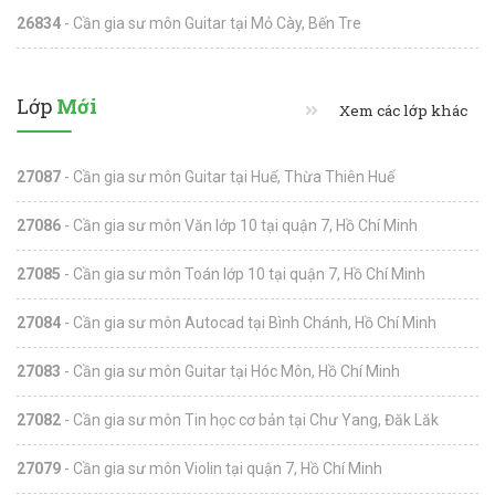
26834
- Cần gia sư môn Guitar tại Mỏ Cày, Bến Tre
Lớp
Mới
Xem các lớp khác
27087
- Cần gia sư môn Guitar tại Huế, Thừa Thiên Huế
27086
- Cần gia sư môn Văn lớp 10 tại quận 7, Hồ Chí Minh
27085
- Cần gia sư môn Toán lớp 10 tại quận 7, Hồ Chí Minh
27084
- Cần gia sư môn Autocad tại Bình Chánh, Hồ Chí Minh
27083
- Cần gia sư môn Guitar tại Hóc Môn, Hồ Chí Minh
27082
- Cần gia sư môn Tin học cơ bản tại Chư Yang, Đăk Lăk
27079
- Cần gia sư môn Violin tại quận 7, Hồ Chí Minh