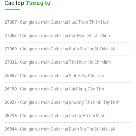
Các lớp
Tương tự
27087
- Cần gia sư môn Guitar tại Huế, Thừa Thiên Huế
27083
- Cần gia sư môn Guitar tại Hóc Môn, Hồ Chí Minh
27069
- Cần gia sư môn Guitar tại Buôn Ma Thuột, Đắk Lắk.
27032
- Cần gia sư môn Guitar tại Tân Nhựt, Hồ Chí Minh
26957
- Cần gia sư môn Guitar tại Ninh Kiều, Cần Thơ
26159
- Cần gia sư môn Guitar tại Cái Răng, Cần Thơ
26921
- Cần gia sư môn Guitar tại phường Tân Ninh, Tây Ninh
25296
- Cần gia sư môn Guitar tại Củ Chi, Hồ Chí Minh
26844
- Cần gia sư môn Guitar tại Buôn Ma Thuột, Đăk Lăk