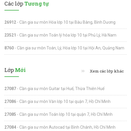
Các lớp
Tương tự
26912
- Cần gia sư môn Hóa lớp 10 tại Bàu Bàng, Bình Dương
23521
- Cần gia sư môn Toán lý hóa lớp 10 tại Phủ Lý, Hà Nam
8760
- Cần gia sư môn Toán, Lý, Hóa lớp 10 tại Hội An, Quảng Nam
Lớp
Mới
Xem các lớp khác
27087
- Cần gia sư môn Guitar tại Huế, Thừa Thiên Huế
27086
- Cần gia sư môn Văn lớp 10 tại quận 7, Hồ Chí Minh
27085
- Cần gia sư môn Toán lớp 10 tại quận 7, Hồ Chí Minh
27084
- Cần gia sư môn Autocad tại Bình Chánh, Hồ Chí Minh