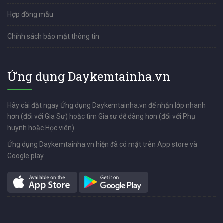
Hợp đồng mẫu
Chính sách bảo mật thông tin
Ứng dụng Daykemtainha.vn
Hãy cài đặt ngay Ứng dụng Daykemtainha.vn để nhận lớp nhanh
hơn (đối với Gia Sư) hoặc tìm Gia sư dễ dàng hơn (đối với Phụ
huynh hoặc Học viên)
Ứng dụng Daykemtainha.vn hiện đã có mặt trên App store và
Google play