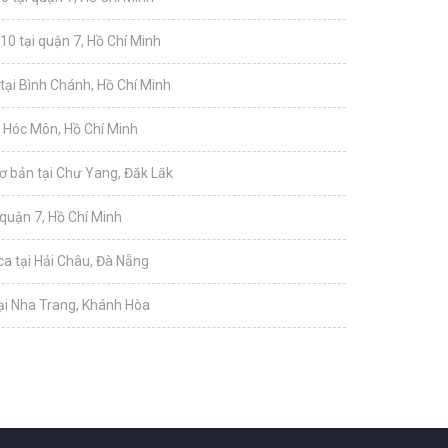
10 tại quận 7, Hồ Chí Minh
tại Bình Chánh, Hồ Chí Minh
i Hóc Môn, Hồ Chí Minh
ơ bản tại Chư Yang, Đăk Lăk
 quận 7, Hồ Chí Minh
a tại Hải Châu, Đà Nẵng
tại Nha Trang, Khánh Hòa