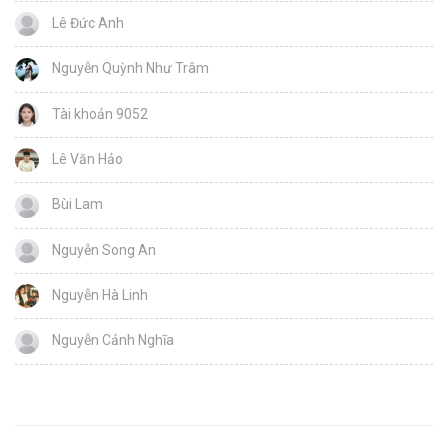
Lê Đức Anh
Nguyễn Quỳnh Như Trâm
Tài khoản 9052
Lê Văn Hảo
Bùi Lam
Nguyễn Song An
Nguyễn Hà Linh
Nguyễn Cảnh Nghĩa