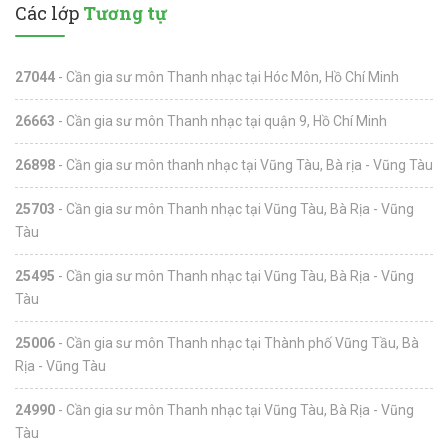
Các lớp
Tương tự
27044
- Cần gia sư môn Thanh nhạc tại Hóc Môn, Hồ Chí Minh
26663
- Cần gia sư môn Thanh nhạc tại quận 9, Hồ Chí Minh
26898
- Cần gia sư môn thanh nhạc tại Vũng Tàu, Bà rịa - Vũng Tàu
25703
- Cần gia sư môn Thanh nhạc tại Vũng Tàu, Bà Rịa - Vũng
Tàu
25495
- Cần gia sư môn Thanh nhạc tại Vũng Tàu, Bà Rịa - Vũng
Tàu
25006
- Cần gia sư môn Thanh nhạc tại Thành phố Vũng Tầu, Bà
Rịa - Vũng Tàu
24990
- Cần gia sư môn Thanh nhạc tại Vũng Tàu, Bà Rịa - Vũng
Tàu