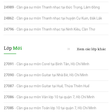
24989
- Cần gia sư môn Thanh nhạc tại Đức Trọng, Lâm Đồng
24862
- Cần gia sư môn Thanh nhạc tại huyện Cư Kuin, Đắk Lắk
24796
- Cần gia sư môn Thanh nhạc tại Ninh Kiều, Cần Thơ
Lớp
Mới
Xem các lớp khác
27091
- Cần gia sư môn Corel tại Bình Tân, Hồ Chí Minh
27090
- Cần gia sư môn Guitar tại Nhà Bè, Hồ Chí Minh
27087
- Cần gia sư môn Guitar tại Huế, Thừa Thiên Huế
27086
- Cần gia sư môn Văn lớp 10 tại quận 7, Hồ Chí Minh
27085
- Cần gia sư môn Toán lớp 10 tại quận 7, Hồ Chí Minh