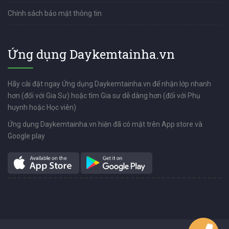
Chính sách bảo mật thông tin
Ứng dụng Daykemtainha.vn
Hãy cài đặt ngay Ứng dụng Daykemtainha.vn để nhận lớp nhanh
hơn (đối với Gia Sư) hoặc tìm Gia sư dễ dàng hơn (đối với Phụ
huynh hoặc Học viên)
Ứng dụng Daykemtainha.vn hiện đã có mặt trên App store và
Google play