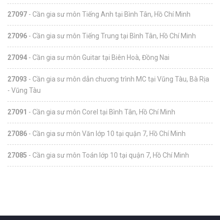
27097
- Cần gia sư môn Tiếng Anh tại Bình Tân, Hồ Chí Minh
27096
- Cần gia sư môn Tiếng Trung tại Bình Tân, Hồ Chí Minh
27094
- Cần gia sư môn Guitar tại Biên Hoà, Đồng Nai
27093
- Cần gia sư môn dẫn chương trình MC tại Vũng Tàu, Bà Rịa
- Vũng Tàu
27091
- Cần gia sư môn Corel tại Bình Tân, Hồ Chí Minh
27086
- Cần gia sư môn Văn lớp 10 tại quận 7, Hồ Chí Minh
27085
- Cần gia sư môn Toán lớp 10 tại quận 7, Hồ Chí Minh