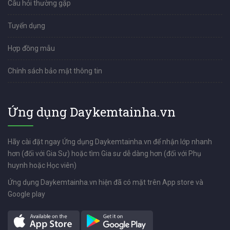
Câu hỏi thường gặp
Tuyển dụng
Hợp đồng mẫu
Chính sách bảo mật thông tin
Ứng dụng Daykemtainha.vn
Hãy cài đặt ngay Ứng dụng Daykemtainha.vn để nhận lớp nhanh
hơn (đối với Gia Sư) hoặc tìm Gia sư dễ dàng hơn (đối với Phụ
huynh hoặc Học viên)
Ứng dụng Daykemtainha.vn hiện đã có mặt trên App store và
Google play