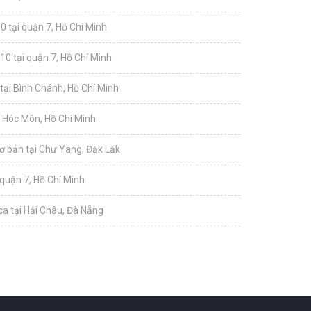
0 tại quận 7, Hồ Chí Minh
10 tại quận 7, Hồ Chí Minh
tại Bình Chánh, Hồ Chí Minh
i Hóc Môn, Hồ Chí Minh
ơ bản tại Chư Yang, Đăk Lăk
 quận 7, Hồ Chí Minh
a tại Hải Châu, Đà Nẵng