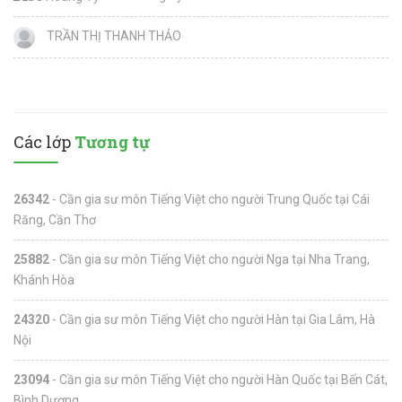
TRẦN THỊ THANH THẢO
Các lớp
Tương tự
26342
- Cần gia sư môn Tiếng Việt cho người Trung Quốc tại Cái
Răng, Cần Thơ
25882
- Cần gia sư môn Tiếng Việt cho người Nga tại Nha Trang,
Khánh Hòa
24320
- Cần gia sư môn Tiếng Việt cho người Hàn tại Gia Lâm, Hà
Nội
23094
- Cần gia sư môn Tiếng Việt cho người Hàn Quốc tại Bến Cát,
Bình Dương