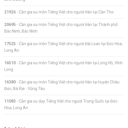
21926
- Cần gia sư môn Tiếng Việt cho người Hàn tại Cần Thơ
20695
- Cần gia sư môn Tiếng Việt cho người Hàn tại Thành phố
Bắc Ninh, Bắc Ninh
17525
- Cần gia sư môn Tiếng Việt cho người Đài Loan tại Đức Hòa,
Long An
16510
- Cần gia sư môn Tiếng Việt cho người Hàn tại Long Hồ, Vĩnh
Long
16380
- Cần gia sư môn Tiếng Việt cho người Hàn tại huyện Châu
Đức, Bà Rịa - Vũng Tàu
11083
- Cần gia sư dạy Tiếng Việt cho người Trung Quốc tại Đức
Hòa, Long An