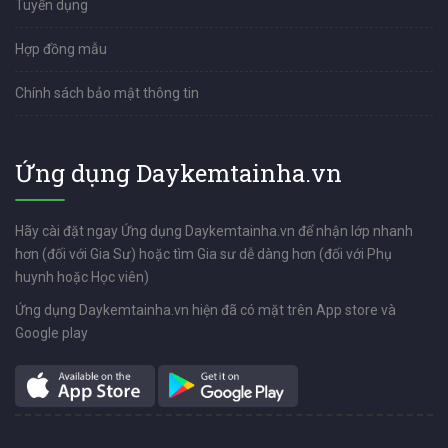
Tuyển dụng
Hợp đồng mẫu
Chính sách bảo mật thông tin
Ứng dụng Daykemtainha.vn
Hãy cài đặt ngay Ứng dụng Daykemtainha.vn để nhận lớp nhanh
hơn (đối với Gia Sư) hoặc tìm Gia sư dễ dàng hơn (đối với Phụ
huynh hoặc Học viên)
Ứng dụng Daykemtainha.vn hiện đã có mặt trên App store và
Google play