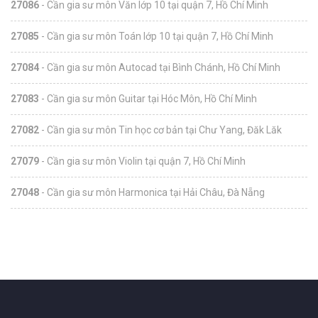
27086
- Cần gia sư môn Văn lớp 10 tại quận 7, Hồ Chí Minh
27085
- Cần gia sư môn Toán lớp 10 tại quận 7, Hồ Chí Minh
27084
- Cần gia sư môn Autocad tại Bình Chánh, Hồ Chí Minh
27083
- Cần gia sư môn Guitar tại Hóc Môn, Hồ Chí Minh
27082
- Cần gia sư môn Tin học cơ bản tại Chư Yang, Đăk Lăk
27079
- Cần gia sư môn Violin tại quận 7, Hồ Chí Minh
27048
- Cần gia sư môn Harmonica tại Hải Châu, Đà Nẵng