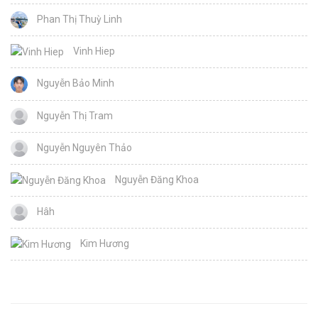
Phan Thị Thuỳ Linh
Vinh Hiep
Nguyễn Bảo Minh
Nguyễn Thị Tram
Nguyễn Nguyên Thảo
Nguyễn Đăng Khoa
Hâh
Kim Hương