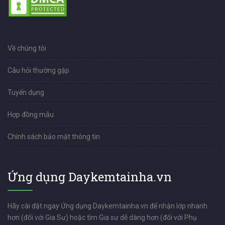
Về chúng tôi
Câu hỏi thường gặp
Tuyển dụng
Hợp đồng mẫu
Chính sách bảo mật thông tin
Ứng dụng Daykemtainha.vn
Hãy cài đặt ngay Ứng dụng Daykemtainha.vn để nhận lớp nhanh
hơn (đối với Gia Sư) hoặc tìm Gia sư dễ dàng hơn (đối với Phụ