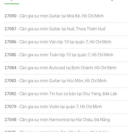
27090
- Cần gia sư môn Guitar tại Nhà Bè, Hồ Chí Minh
27087
- Cần gia sư môn Guitar tại Huế, Thừa Thiên Huế
27086
- Cần gia sư môn Văn lớp 10 tại quận 7, Hồ Chí Minh
27085
- Cần gia sư môn Toán lớp 10 tại quận 7, Hồ Chí Minh
27084
- Cần gia sư môn Autocad tại Bình Chánh, Hồ Chí Minh
27083
- Cần gia sư môn Guitar tại Hóc Môn, Hồ Chí Minh
27082
- Cần gia sư môn Tin học cơ bản tại Chư Yang, Đăk Lăk
27079
- Cần gia sư môn Violin tại quận 7, Hồ Chí Minh
27048
- Cần gia sư môn Harmonica tại Hải Châu, Đà Nẵng