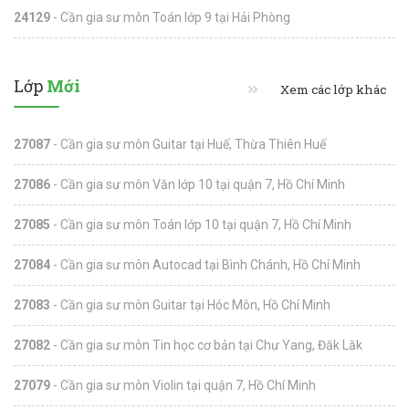
24129
- Cần gia sư môn Toán lớp 9 tại Hải Phòng
Lớp
Mới
Xem các lớp khác
27087
- Cần gia sư môn Guitar tại Huế, Thừa Thiên Huế
27086
- Cần gia sư môn Văn lớp 10 tại quận 7, Hồ Chí Minh
27085
- Cần gia sư môn Toán lớp 10 tại quận 7, Hồ Chí Minh
27084
- Cần gia sư môn Autocad tại Bình Chánh, Hồ Chí Minh
27083
- Cần gia sư môn Guitar tại Hóc Môn, Hồ Chí Minh
27082
- Cần gia sư môn Tin học cơ bản tại Chư Yang, Đăk Lăk
27079
- Cần gia sư môn Violin tại quận 7, Hồ Chí Minh