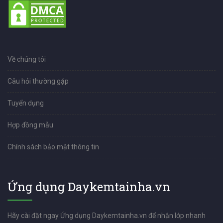
Về chúng tôi
Câu hỏi thường gặp
Tuyển dụng
Hợp đồng mẫu
Chính sách bảo mật thông tin
Ứng dụng Daykemtainha.vn
Hãy cài đặt ngay Ứng dụng Daykemtainha.vn để nhận lớp nhanh