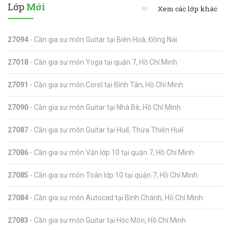
Lớp
Mới
Xem các lớp khác
27094
- Cần gia sư môn Guitar tại Biên Hoà, Đồng Nai
27018
- Cần gia sư môn Yoga tại quận 7, Hồ Chí Minh
27091
- Cần gia sư môn Corel tại Bình Tân, Hồ Chí Minh
27090
- Cần gia sư môn Guitar tại Nhà Bè, Hồ Chí Minh
27087
- Cần gia sư môn Guitar tại Huế, Thừa Thiên Huế
27086
- Cần gia sư môn Văn lớp 10 tại quận 7, Hồ Chí Minh
27085
- Cần gia sư môn Toán lớp 10 tại quận 7, Hồ Chí Minh
27084
- Cần gia sư môn Autocad tại Bình Chánh, Hồ Chí Minh
27083
- Cần gia sư môn Guitar tại Hóc Môn, Hồ Chí Minh