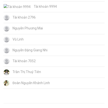
Tài khoản 9994
Tài khoản 2796
Nguyễn Phương Mai
Vũ Linh
Nguyễn Đặng Giang Nhi
Tài khoản 7052
Trần Thị Thuỷ Tiên
Đoàn Nguyễn Khánh Linh