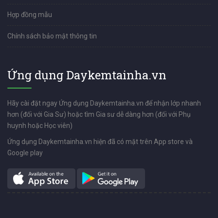
Hợp đồng mẫu
Chính sách bảo mật thông tin
Ứng dụng Daykemtainha.vn
Hãy cài đặt ngay Ứng dụng Daykemtainha.vn để nhận lớp nhanh
hơn (đối với Gia Sư) hoặc tìm Gia sư dễ dàng hơn (đối với Phụ
huynh hoặc Học viên)
Ứng dụng Daykemtainha.vn hiện đã có mặt trên App store và
Google play