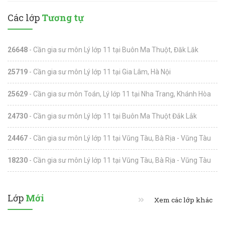
Các lớp
Tương tự
26648
- Cần gia sư môn Lý lớp 11 tại Buôn Ma Thuột, Đăk Lăk
25719
- Cần gia sư môn Lý lớp 11 tại Gia Lâm, Hà Nội
25629
- Cần gia sư môn Toán, Lý lớp 11 tại Nha Trang, Khánh Hòa
24730
- Cần gia sư môn Lý lớp 11 tại Buôn Ma Thuột Đắk Lắk
24467
- Cần gia sư môn Lý lớp 11 tại Vũng Tàu, Bà Rịa - Vũng Tàu
18230
- Cần gia sư môn Lý lớp 11 tại Vũng Tàu, Bà Rịa - Vũng Tàu
Lớp
Mới
Xem các lớp khác