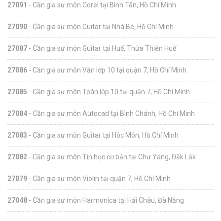
27091
- Cần gia sư môn Corel tại Bình Tân, Hồ Chí Minh
27090
- Cần gia sư môn Guitar tại Nhà Bè, Hồ Chí Minh
27087
- Cần gia sư môn Guitar tại Huế, Thừa Thiên Huế
27086
- Cần gia sư môn Văn lớp 10 tại quận 7, Hồ Chí Minh
27085
- Cần gia sư môn Toán lớp 10 tại quận 7, Hồ Chí Minh
27084
- Cần gia sư môn Autocad tại Bình Chánh, Hồ Chí Minh
27083
- Cần gia sư môn Guitar tại Hóc Môn, Hồ Chí Minh
27082
- Cần gia sư môn Tin học cơ bản tại Chư Yang, Đăk Lăk
27079
- Cần gia sư môn Violin tại quận 7, Hồ Chí Minh
27048
- Cần gia sư môn Harmonica tại Hải Châu, Đà Nẵng