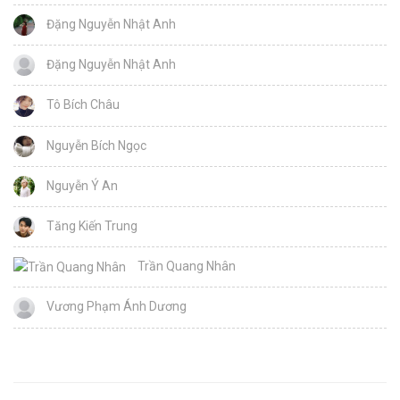
Đặng Nguyễn Nhật Anh
Đặng Nguyễn Nhật Anh
Tô Bích Châu
Nguyễn Bích Ngọc
Nguyễn Ý An
Tăng Kiến Trung
Trần Quang Nhân
Vương Phạm Ánh Dương