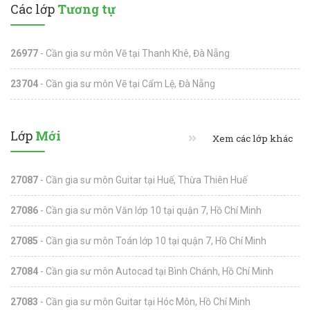
Các lớp
Tương tự
26977
- Cần gia sư môn Vẽ tại Thanh Khê, Đà Nẵng
23704
- Cần gia sư môn Vẽ tại Cẩm Lệ, Đà Nẵng
Lớp
Mới
Xem các lớp khác
27087
- Cần gia sư môn Guitar tại Huế, Thừa Thiên Huế
27086
- Cần gia sư môn Văn lớp 10 tại quận 7, Hồ Chí Minh
27085
- Cần gia sư môn Toán lớp 10 tại quận 7, Hồ Chí Minh
27084
- Cần gia sư môn Autocad tại Bình Chánh, Hồ Chí Minh
27083
- Cần gia sư môn Guitar tại Hóc Môn, Hồ Chí Minh