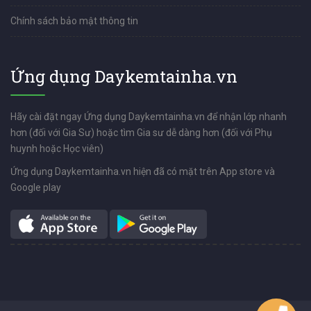
Chính sách bảo mật thông tin
Ứng dụng Daykemtainha.vn
Hãy cài đặt ngay Ứng dụng Daykemtainha.vn để nhận lớp nhanh
hơn (đối với Gia Sư) hoặc tìm Gia sư dễ dàng hơn (đối với Phụ
huynh hoặc Học viên)
Ứng dụng Daykemtainha.vn hiện đã có mặt trên App store và
Google play