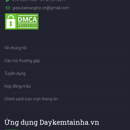
giasutainangtre.vn@gmail.com
Về chúng tôi
Câu hỏi thường gặp
Tuyển dụng
Hợp đồng mẫu
Chính sách bảo mật thông tin
Ứng dụng Daykemtainha.vn