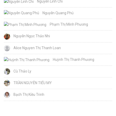
Nguyễn Linh Chi
Nguyễn Quang Phú
Phạm Thị Minh Phương
Nguyễn Ngọc Thảo Nhi
Alice Nguyen Thị Thanh Loan
Huỳnh Thị Thanh Phương
Cù Thảo Ly
TRẦN NGUYỄN TIỂU MY
Bạch Thị Kiều Trinh