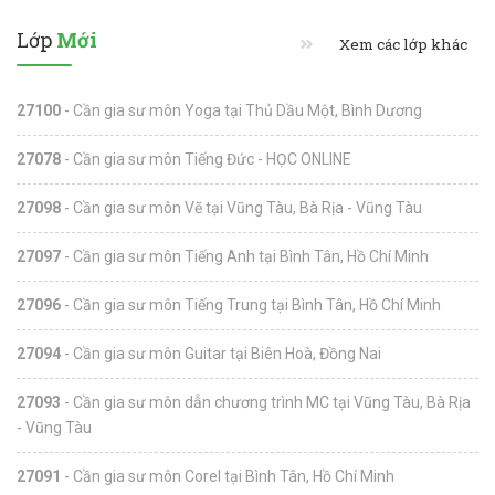
Lớp
Mới
Xem các lớp khác
27100
- Cần gia sư môn Yoga tại Thủ Dầu Một, Bình Dương
27078
- Cần gia sư môn Tiếng Đức - HỌC ONLINE
27098
- Cần gia sư môn Vẽ tại Vũng Tàu, Bà Rịa - Vũng Tàu
27097
- Cần gia sư môn Tiếng Anh tại Bình Tân, Hồ Chí Minh
27096
- Cần gia sư môn Tiếng Trung tại Bình Tân, Hồ Chí Minh
27094
- Cần gia sư môn Guitar tại Biên Hoà, Đồng Nai
27093
- Cần gia sư môn dẫn chương trình MC tại Vũng Tàu, Bà Rịa
- Vũng Tàu
27091
- Cần gia sư môn Corel tại Bình Tân, Hồ Chí Minh