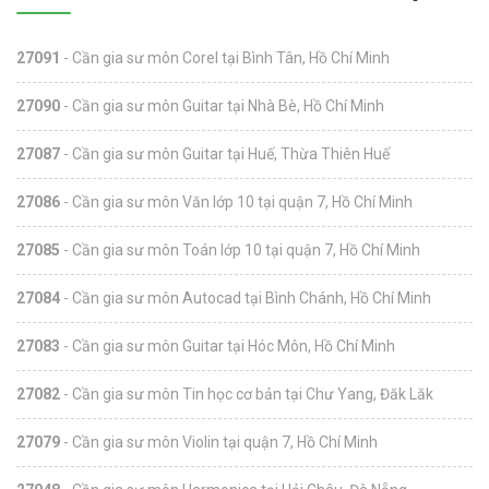
27091
- Cần gia sư môn Corel tại Bình Tân, Hồ Chí Minh
27090
- Cần gia sư môn Guitar tại Nhà Bè, Hồ Chí Minh
27087
- Cần gia sư môn Guitar tại Huế, Thừa Thiên Huế
27086
- Cần gia sư môn Văn lớp 10 tại quận 7, Hồ Chí Minh
27085
- Cần gia sư môn Toán lớp 10 tại quận 7, Hồ Chí Minh
27084
- Cần gia sư môn Autocad tại Bình Chánh, Hồ Chí Minh
27083
- Cần gia sư môn Guitar tại Hóc Môn, Hồ Chí Minh
27082
- Cần gia sư môn Tin học cơ bản tại Chư Yang, Đăk Lăk
27079
- Cần gia sư môn Violin tại quận 7, Hồ Chí Minh