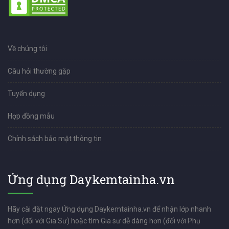
Về chúng tôi
Câu hỏi thường gặp
Tuyển dụng
Hợp đồng mẫu
Chính sách bảo mật thông tin
Ứng dụng Daykemtainha.vn
Hãy cài đặt ngay Ứng dụng Daykemtainha.vn để nhận lớp nhanh
hơn (đối với Gia Sư) hoặc tìm Gia sư dễ dàng hơn (đối với Phụ