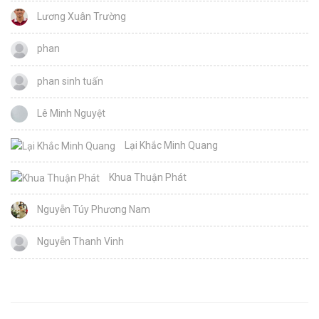
Lương Xuân Trường
phan
phan sinh tuấn
Lê Minh Nguyệt
Lại Khắc Minh Quang
Khua Thuận Phát
Nguyễn Túy Phương Nam
Nguyễn Thanh Vinh