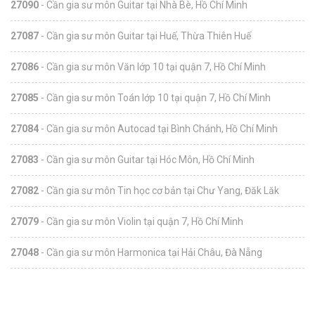
27090
- Cần gia sư môn Guitar tại Nhà Bè, Hồ Chí Minh
27087
- Cần gia sư môn Guitar tại Huế, Thừa Thiên Huế
27086
- Cần gia sư môn Văn lớp 10 tại quận 7, Hồ Chí Minh
27085
- Cần gia sư môn Toán lớp 10 tại quận 7, Hồ Chí Minh
27084
- Cần gia sư môn Autocad tại Bình Chánh, Hồ Chí Minh
27083
- Cần gia sư môn Guitar tại Hóc Môn, Hồ Chí Minh
27082
- Cần gia sư môn Tin học cơ bản tại Chư Yang, Đăk Lăk
27079
- Cần gia sư môn Violin tại quận 7, Hồ Chí Minh
27048
- Cần gia sư môn Harmonica tại Hải Châu, Đà Nẵng