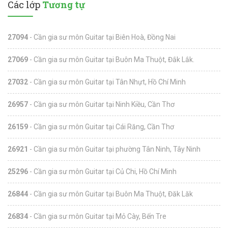
Các lớp
Tương tự
27094
- Cần gia sư môn Guitar tại Biên Hoà, Đồng Nai
27069
- Cần gia sư môn Guitar tại Buôn Ma Thuột, Đắk Lắk.
27032
- Cần gia sư môn Guitar tại Tân Nhựt, Hồ Chí Minh
26957
- Cần gia sư môn Guitar tại Ninh Kiều, Cần Thơ
26159
- Cần gia sư môn Guitar tại Cái Răng, Cần Thơ
26921
- Cần gia sư môn Guitar tại phường Tân Ninh, Tây Ninh
25296
- Cần gia sư môn Guitar tại Củ Chi, Hồ Chí Minh
26844
- Cần gia sư môn Guitar tại Buôn Ma Thuột, Đăk Lăk
26834
- Cần gia sư môn Guitar tại Mỏ Cày, Bến Tre