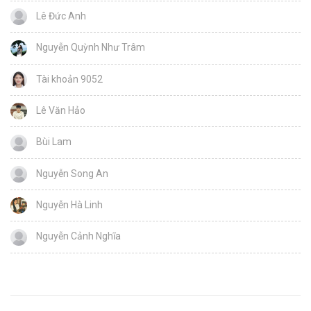
Lê Đức Anh
Nguyễn Quỳnh Như Trâm
Tài khoản 9052
Lê Văn Hảo
Bùi Lam
Nguyễn Song An
Nguyễn Hà Linh
Nguyễn Cảnh Nghĩa