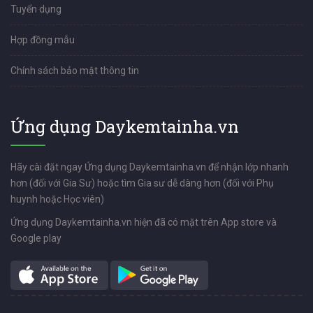
Tuyển dụng
Hợp đồng mẫu
Chính sách bảo mật thông tin
Ứng dụng Daykemtainha.vn
Hãy cài đặt ngay Ứng dụng Daykemtainha.vn để nhận lớp nhanh
hơn (đối với Gia Sư) hoặc tìm Gia sư dễ dàng hơn (đối với Phụ
huynh hoặc Học viên)
Ứng dụng Daykemtainha.vn hiện đã có mặt trên App store và
Google play