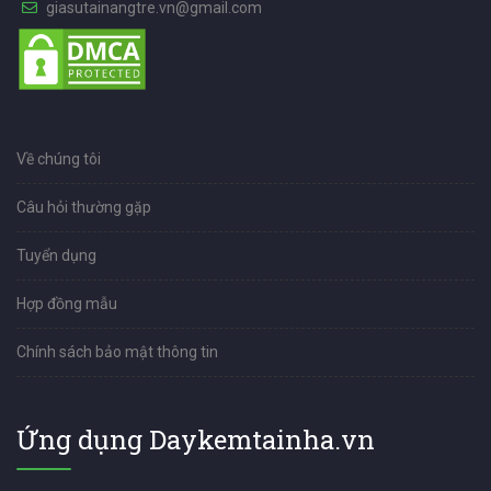
giasutainangtre.vn@gmail.com
Về chúng tôi
Câu hỏi thường gặp
Tuyển dụng
Hợp đồng mẫu
Chính sách bảo mật thông tin
Ứng dụng Daykemtainha.vn